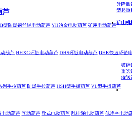
升降搬
型起重
葫芦
矿山机
HB型防爆钢丝绳电动葫芦
YH冶金电动葫芦
矿用电动葫芦
电动葫芦
HHXG环链电动葫芦
DHS环链电动葫芦
DHK快速环链
破碎
重选
输送
T系列手拉葫芦
防爆手拉葫芦
HSH型手扳葫芦
VL型手扳葫芦
型电动葫芦
气动葫芦
欧式电动葫芦
乱排绳电动葫芦
低净空电动