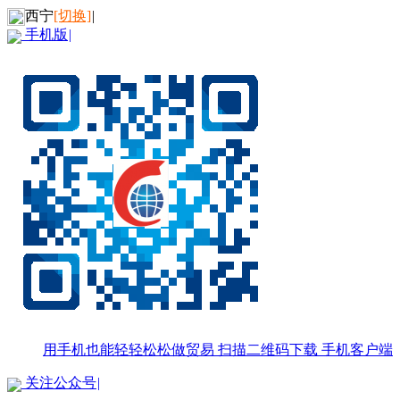
西宁
[切换]
|
手机版
|
用手机也能轻轻松松做贸易
扫描二维码下载
手机客户端
关注公众号
|