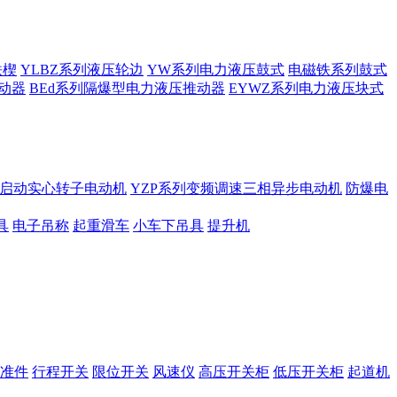
铁楔
YLBZ系列液压轮边
YW系列电力液压鼓式
电磁铁系列鼓式
动器
BEd系列隔爆型电力液压推动器
EYWZ系列电力液压块式
启动实心转子电动机
YZP系列变频调速三相异步电动机
防爆电
具
电子吊称
起重滑车
小车下吊具
提升机
准件
行程开关
限位开关
风速仪
高压开关柜
低压开关柜
起道机