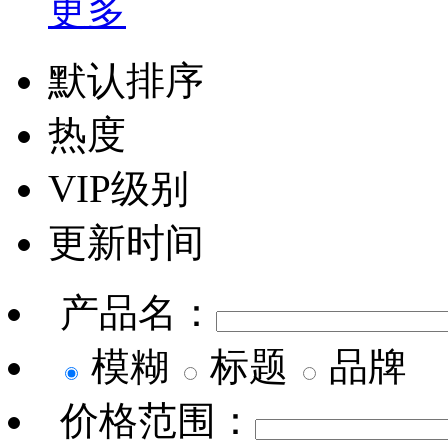
更多
默认排序
热度
VIP级别
更新时间
产品名：
模糊
标题
品牌
价格范围：