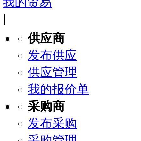
我的贸易
|
供应商
发布供应
供应管理
我的报价单
采购商
发布采购
采购管理