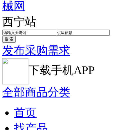
西宁站
发布采购需求
下载手机APP
全部商品分类
首页
找产品