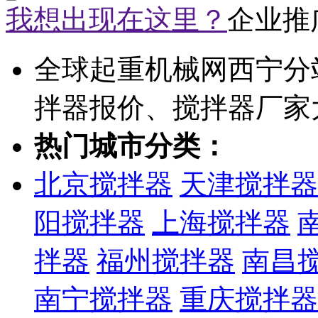
我想出现在这里？
企业推
全球起重机械网西宁分
拌器报价、搅拌器厂家
热门城市分类：
北京搅拌器
天津搅拌器
阳搅拌器
上海搅拌器
拌器
福州搅拌器
南昌
南宁搅拌器
重庆搅拌器