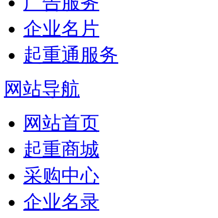
广告服务
企业名片
起重通服务
网站导航
网站首页
起重商城
采购中心
企业名录