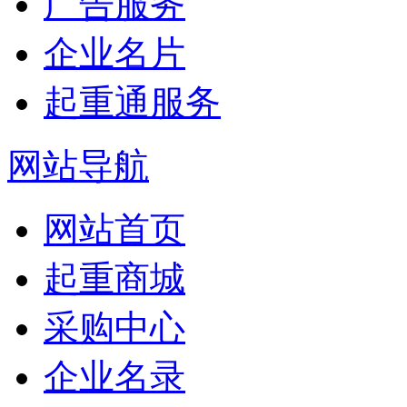
广告服务
企业名片
起重通服务
网站导航
网站首页
起重商城
采购中心
企业名录