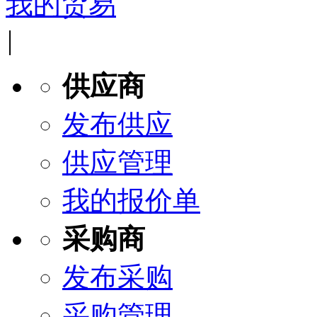
我的贸易
|
供应商
发布供应
供应管理
我的报价单
采购商
发布采购
采购管理