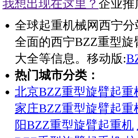
我想出现在这里？
企业推
全球起重机械网西宁分
全面的西宁BZZ重型旋
大全等信息。移动版:
B
热门城市分类：
北京BZZ重型旋臂起重
家庄BZZ重型旋臂起重
阳BZZ重型旋臂起重机