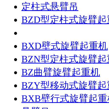
定柱式悬臂吊
BZD型定柱式旋臂起
BZZ重型旋臂起重机
BXD壁式旋臂起重机
BZN型定柱式旋臂起
BZ曲臂旋臂起重机
BZY型移动式旋臂起
BXB壁行式旋臂起重