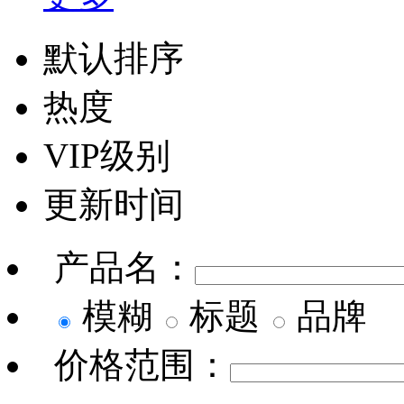
默认排序
热度
VIP级别
更新时间
产品名：
模糊
标题
品牌
价格范围：