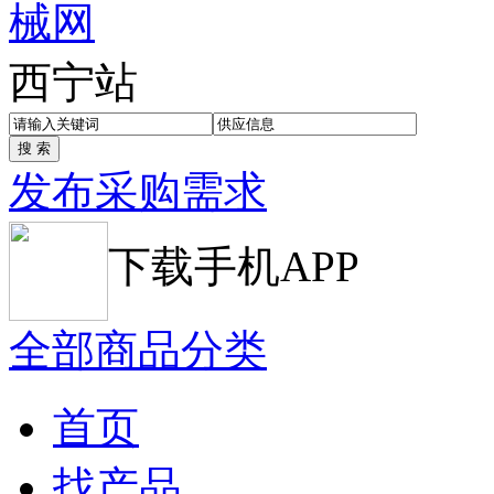
西宁站
发布采购需求
下载手机APP
全部商品分类
首页
找产品