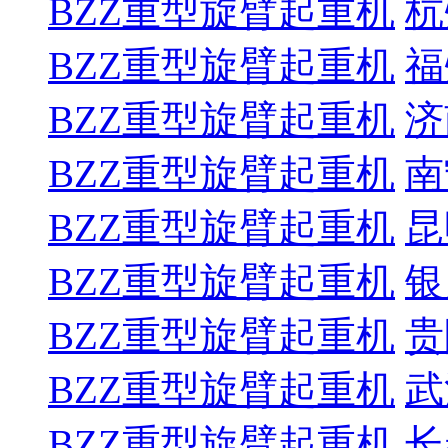
BZZ重型旋臂起重机
杭
BZZ重型旋臂起重机
福
BZZ重型旋臂起重机
济
BZZ重型旋臂起重机
南
BZZ重型旋臂起重机
昆
BZZ重型旋臂起重机
银
BZZ重型旋臂起重机
贵
BZZ重型旋臂起重机
武
BZZ重型旋臂起重机
长