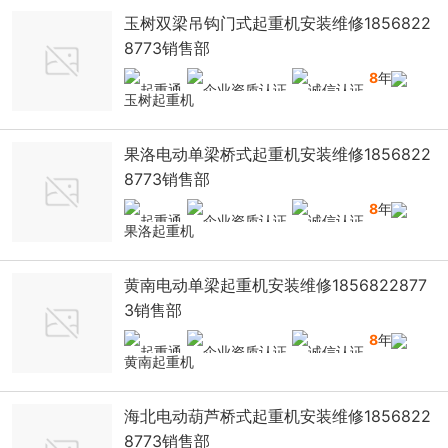
玉树双梁吊钩门式起重机安装维修1856822
8773销售部
8
年
玉树起重机
果洛电动单梁桥式起重机安装维修1856822
8773销售部
8
年
果洛起重机
黄南电动单梁起重机安装维修1856822877
3销售部
8
年
黄南起重机
海北电动葫芦桥式起重机安装维修1856822
8773销售部