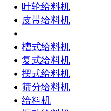
叶轮给料机
皮带给料机
称重给料机
槽式给料机
复式给料机
摆式给料机
筛分给料机
给料机