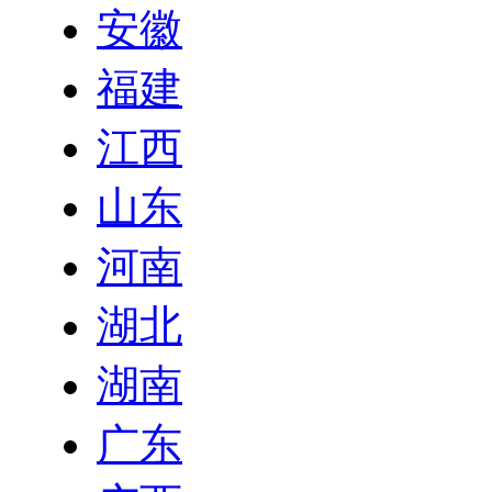
安徽
福建
江西
山东
河南
湖北
湖南
广东