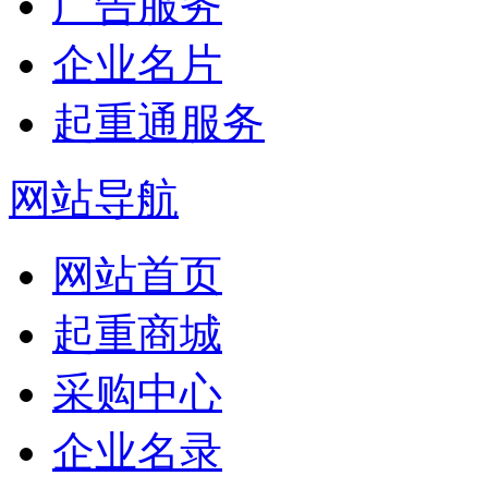
广告服务
企业名片
起重通服务
网站导航
网站首页
起重商城
采购中心
企业名录