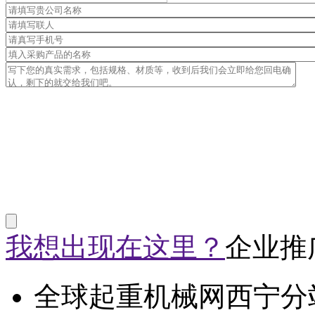
我想出现在这里？
企业推
全球起重机械网西宁分