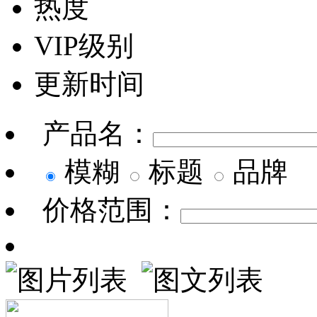
热度
VIP级别
更新时间
产品名：
模糊
标题
品牌
价格范围：