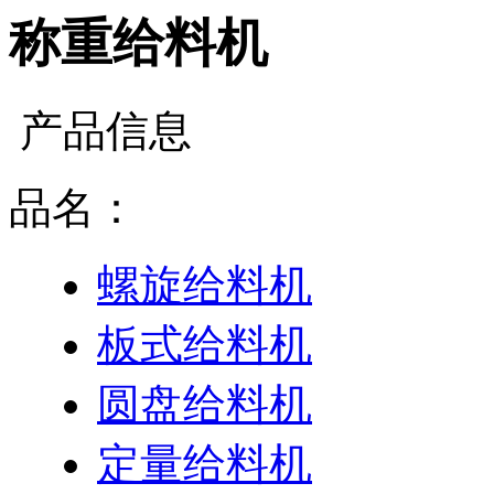
称重给料机
产品信息
品名：
螺旋给料机
板式给料机
圆盘给料机
定量给料机