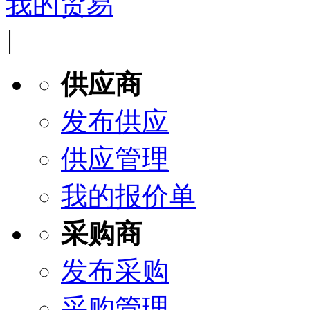
我的贸易
|
供应商
发布供应
供应管理
我的报价单
采购商
发布采购
采购管理