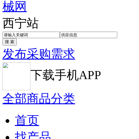
西宁站
发布采购需求
下载手机APP
全部商品分类
首页
找产品