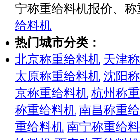
宁称重给料机报价、称
给料机
热门城市分类：
北京称重给料机
天津称
太原称重给料机
沈阳称
京称重给料机
杭州称重
称重给料机
南昌称重给
重给料机
南宁称重给料