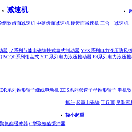
减速机
轮组
软齿面减速机
中硬齿面减速机
硬齿面减速机
三合一减速机
动器
JZ系列节能电磁铁块式盘式制动器
YFX系列电力液压防风
QP/CQP系列钳盘式
YT1系列电力液压推动器
Ed系列电力液压推
ZDR系列锥形转子绕线电动机
ZDS系列双速子母锥形转子
电机软
抓斗
起重电磁铁
千斤顶
吊装索
轻小起重
型聚氨酯缓冲器
C型聚氨酯缓冲器