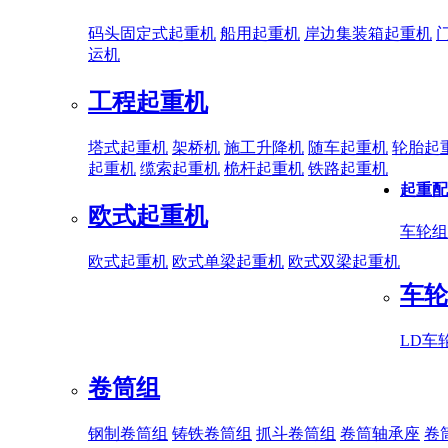
码头固定式起重机
船用起重机
岸边集装箱起重机
运机
工程起重机
塔式起重机
架桥机
施工升降机
随车起重机
轮胎起
起重机
缆索起重机
桅杆起重机
铁路起重机
起重配
欧式起重机
车轮组
欧式起重机
欧式单梁起重机
欧式双梁起重机
车轮
LD车
卷筒组
钢制卷筒组
铸铁卷筒组
抓斗卷筒组
卷筒轴承座
卷