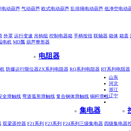
型电动葫芦
气动葫芦
欧式电动葫芦
乱排绳电动葫芦
低净空电动
筒
外罩
运行变速
吊钩组
控制电器箱
手柄按扭
联轴器
箱体
箱盖
温电机
MD瓢
葫芦整形器
电阻器
机
防爆运行限位器
ZX系列电阻器
RQ系列电阻器
RT系列电阻器
山东
河北
浙江
辽宁
安全滑触线
弯道弧形滑触线
复合钢体滑触线
铜杆滑线
集电器
器
双梁遥控器
F21系列
F23系列
F24系列
三级集电器
四级集电器