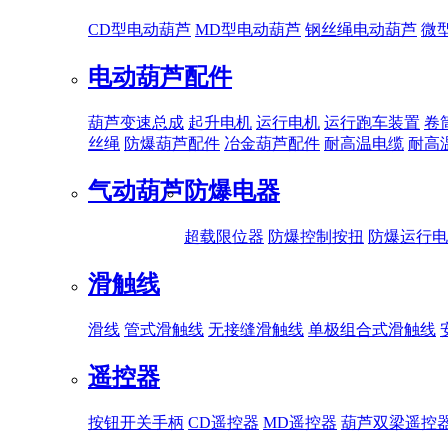
CD型电动葫芦
MD型电动葫芦
钢丝绳电动葫芦
微
电动葫芦配件
葫芦变速总成
起升电机
运行电机
运行跑车装置
卷
丝绳
防爆葫芦配件
冶金葫芦配件
耐高温电缆
耐高
气动葫芦
防爆电器
超载限位器
防爆控制按扭
防爆运行电
滑触线
滑线
管式滑触线
无接缝滑触线
单极组合式滑触线
遥控器
按钮开关手柄
CD遥控器
MD遥控器
葫芦双梁遥控