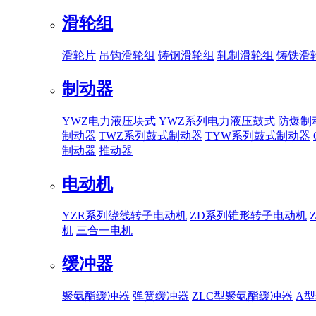
滑轮组
滑轮片
吊钩滑轮组
铸钢滑轮组
轧制滑轮组
铸铁滑
制动器
YWZ电力液压块式
YWZ系列电力液压鼓式
防爆制
制动器
TWZ系列鼓式制动器
TYW系列鼓式制动器
制动器
推动器
电动机
YZR系列绕线转子电动机
ZD系列锥形转子电动机
机
三合一电机
缓冲器
聚氨酯缓冲器
弹簧缓冲器
ZLC型聚氨酯缓冲器
A