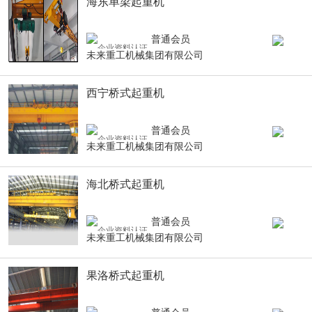
海东单梁起重机
普通会员
未来重工机械集团有限公司
西宁桥式起重机
普通会员
未来重工机械集团有限公司
海北桥式起重机
普通会员
未来重工机械集团有限公司
果洛桥式起重机