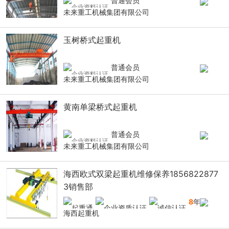
普通会员
未来重工机械集团有限公司
玉树桥式起重机
普通会员
未来重工机械集团有限公司
黄南单梁桥式起重机
普通会员
未来重工机械集团有限公司
海西欧式双梁起重机维修保养1856822877
3销售部
8
年
海西起重机