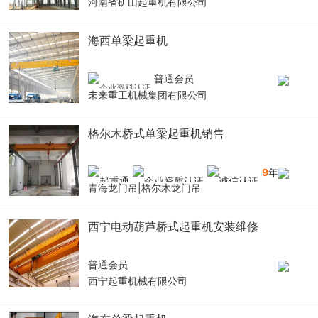
河南省矿山起重机有限公司
海西单梁起重机
普通会员
未来重工机械集团有限公司
格尔木桥式单梁起重机销售
9
年
青海龙门吊|格尔木龙门吊
西宁电动葫芦桥式起重机安装维修
普通会员
西宁起重机械有限公司