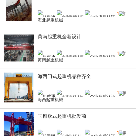
10
年
海北起重机械
黄南起重机全新设计
10
年
黄南起重机械
海西门式起重机品种齐全
10
年
海西起重机械
玉树欧式起重机批发商
10
年