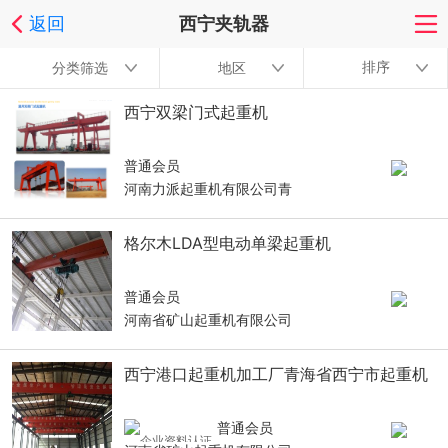
返回
西宁夹轨器
排序
分类筛选
地区
西宁双梁门式起重机
普通会员
河南力派起重机有限公司青
格尔木LDA型电动单梁起重机
普通会员
河南省矿山起重机有限公司
西宁港口起重机加工厂青海省西宁市起重机
普通会员