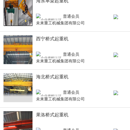
海东单梁起重机
普通会员
未来重工机械集团有限公司
西宁桥式起重机
普通会员
未来重工机械集团有限公司
海北桥式起重机
普通会员
未来重工机械集团有限公司
果洛桥式起重机