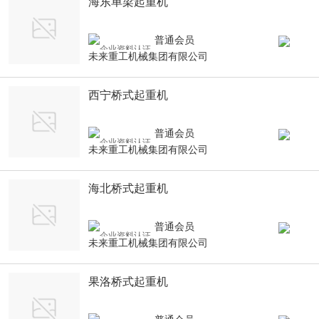
海东单梁起重机
普通会员
未来重工机械集团有限公司
西宁桥式起重机
普通会员
未来重工机械集团有限公司
海北桥式起重机
普通会员
未来重工机械集团有限公司
果洛桥式起重机