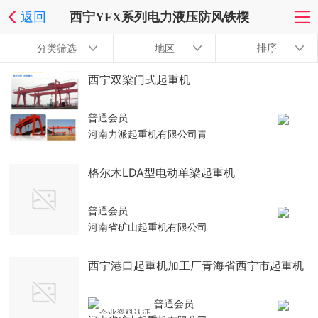
返回
西宁YFX系列电力液压防风铁楔
排序
分类筛选
地区
西宁双梁门式起重机
普通会员
河南力派起重机有限公司青
格尔木LDA型电动单梁起重机
普通会员
河南省矿山起重机有限公司
西宁港口起重机加工厂青海省西宁市起重机
普通会员