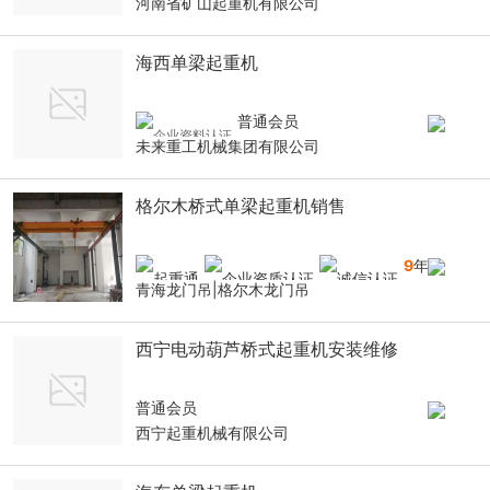
河南省矿山起重机有限公司
海西单梁起重机
普通会员
未来重工机械集团有限公司
格尔木桥式单梁起重机销售
9
年
青海龙门吊|格尔木龙门吊
西宁电动葫芦桥式起重机安装维修
普通会员
西宁起重机械有限公司