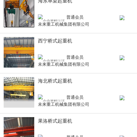
海东单梁起重机
普通会员
未来重工机械集团有限公司
西宁桥式起重机
普通会员
未来重工机械集团有限公司
海北桥式起重机
普通会员
未来重工机械集团有限公司
果洛桥式起重机