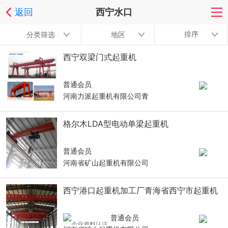
返回
西宁水口
排序
分类筛选
地区
西宁双梁门式起重机
普通会员
河南力派起重机有限公司青
格尔木LDA型电动单梁起重机
普通会员
河南省矿山起重机有限公司
西宁港口起重机加工厂青海省西宁市起重机
普通会员