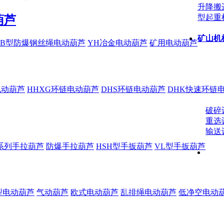
升降搬
型起重
葫芦
矿山机
HB型防爆钢丝绳电动葫芦
YH冶金电动葫芦
矿用电动葫芦
电动葫芦
HHXG环链电动葫芦
DHS环链电动葫芦
DHK快速环链
破碎
重选
输送
T系列手拉葫芦
防爆手拉葫芦
HSH型手扳葫芦
VL型手扳葫芦
型电动葫芦
气动葫芦
欧式电动葫芦
乱排绳电动葫芦
低净空电动