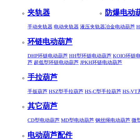
夹轨器
防爆电动
手动夹轨器
电动夹轨器
液压夹轨器
冶金电动葫芦
环链电动葫芦
DHP环链电动葫芦
HH型环链电动葫芦
KOIO环链
芦
超低型环链电动葫芦
JPKH环链电动葫芦
手拉葫芦
手扳葫芦
HSZ型手拉葫芦
HS-C型手拉葫芦
HS-V
其它葫芦
CD型电动葫芦
MD型电动葫芦
钢丝绳电动葫芦
微
电动葫芦配件