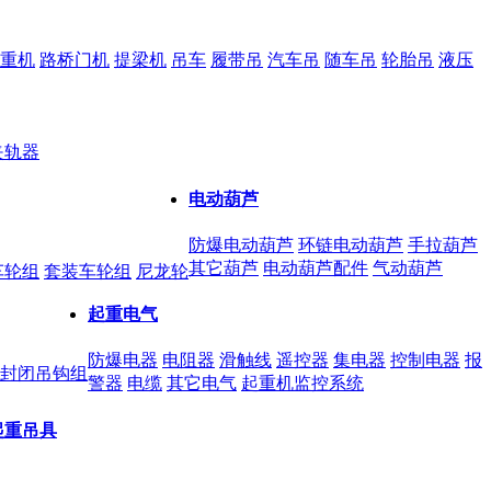
重机
路桥门机
提梁机
吊车
履带吊
汽车吊
随车吊
轮胎吊
液压
夹轨器
电动葫芦
防爆电动葫芦
环链电动葫芦
手拉葫芦
其它葫芦
电动葫芦配件
气动葫芦
车轮组
套装车轮组
尼龙轮
起重电气
防爆电器
电阻器
滑触线
遥控器
集电器
控制电器
报
封闭吊钩组
警器
电缆
其它电气
起重机监控系统
起重吊具