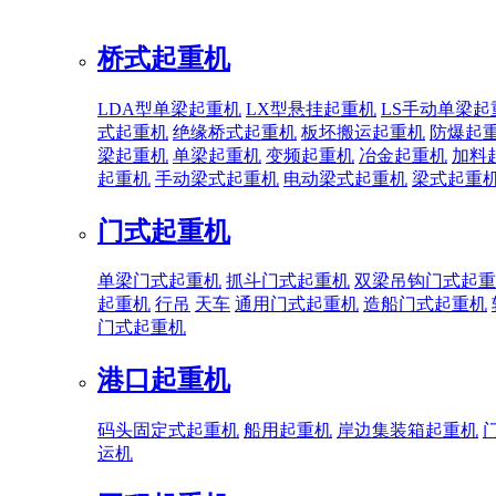
桥式起重机
LDA型单梁起重机
LX型悬挂起重机
LS手动单梁起
式起重机
绝缘桥式起重机
板坯搬运起重机
防爆起
梁起重机
单梁起重机
变频起重机
冶金起重机
加料
起重机
手动梁式起重机
电动梁式起重机
梁式起重
门式起重机
单梁门式起重机
抓斗门式起重机
双梁吊钩门式起重
起重机
行吊
天车
通用门式起重机
造船门式起重机
门式起重机
港口起重机
码头固定式起重机
船用起重机
岸边集装箱起重机
运机