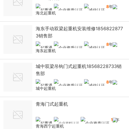
8
年
海北起重机
海东手动双梁起重机安装维修1856822877
3销售部
8
年
海东起重机
城中双梁吊钩门式起重机18568228733销
售部
8
年
城中起重机
青海门式起重机
13
年
青海西宁起重机