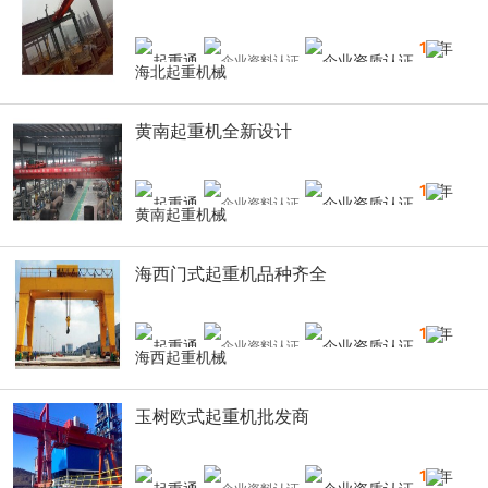
10
年
海北起重机械
黄南起重机全新设计
10
年
黄南起重机械
海西门式起重机品种齐全
10
年
海西起重机械
玉树欧式起重机批发商
10
年