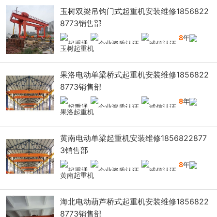
玉树双梁吊钩门式起重机安装维修1856822
8773销售部
8
年
玉树起重机
果洛电动单梁桥式起重机安装维修1856822
8773销售部
8
年
果洛起重机
黄南电动单梁起重机安装维修1856822877
3销售部
8
年
黄南起重机
海北电动葫芦桥式起重机安装维修1856822
8773销售部