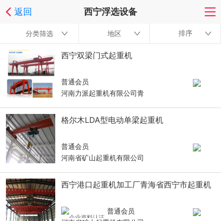
返回
西宁浮选设备
排序
分类筛选
地区
西宁双梁门式起重机
普通会员
河南力派起重机有限公司青
格尔木LDA型电动单梁起重机
普通会员
河南省矿山起重机有限公司
西宁港口起重机加工厂青海省西宁市起重机
普通会员