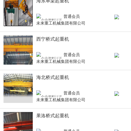
海东单梁起重机
普通会员
未来重工机械集团有限公司
西宁桥式起重机
普通会员
未来重工机械集团有限公司
海北桥式起重机
普通会员
未来重工机械集团有限公司
果洛桥式起重机