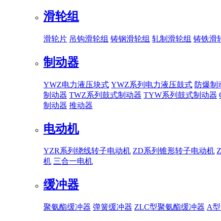
滑轮组
滑轮片
吊钩滑轮组
铸钢滑轮组
轧制滑轮组
铸铁滑
制动器
YWZ电力液压块式
YWZ系列电力液压鼓式
防爆制
制动器
TWZ系列鼓式制动器
TYW系列鼓式制动器
制动器
推动器
电动机
YZR系列绕线转子电动机
ZD系列锥形转子电动机
机
三合一电机
缓冲器
聚氨酯缓冲器
弹簧缓冲器
ZLC型聚氨酯缓冲器
A