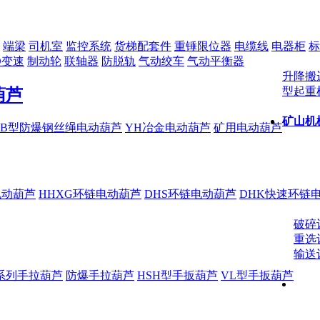
端梁
司机室
监控系统
货梯配套件
重锤限位器
电缆线
电器柜
标
D变速
制动轮
联轴器
防脱轨
气动绞车
气动平衡器
升降搬
型起重
葫芦
矿山机
HB型防爆钢丝绳电动葫芦
YH冶金电动葫芦
矿用电动葫芦
电动葫芦
HHXG环链电动葫芦
DHS环链电动葫芦
DHK快速环链
破碎
重选
输送
T系列手拉葫芦
防爆手拉葫芦
HSH型手扳葫芦
VL型手扳葫芦