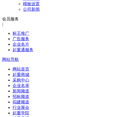
模板设置
公司新闻
会员服务
|
标王推广
广告服务
企业名片
起重通服务
网站导航
网站首页
起重商城
采购中心
企业名录
新闻频道
招标频道
拟建频道
行业展会
起重学院