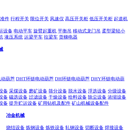
准件
行程开关
限位开关
风速仪
高压开关柜
低压开关柜
起道机
运设备
电动平车
旋臂起重机
平衡吊
移动式龙门吊
柔型梁轻小
机
液压系统
运梁平车
拉梁车
货梯电器
械
电动葫芦
DHT环链电动葫芦
DH环链电动葫芦
DHY环链电动葫
设备
采煤设备
磨矿设备
筛分设备
脱水设备
浮选设备
分级设备
设备
磁选设备
过滤设备
干燥设备
给料设备
除尘设备
浓缩设备
设备
提升贮运设备
矿用钻机及配件
矿山机械设备配件
冶金机械
烧结设备
炼钢设备
炼铁设备
轧钢设备
切断设备
焊接设备