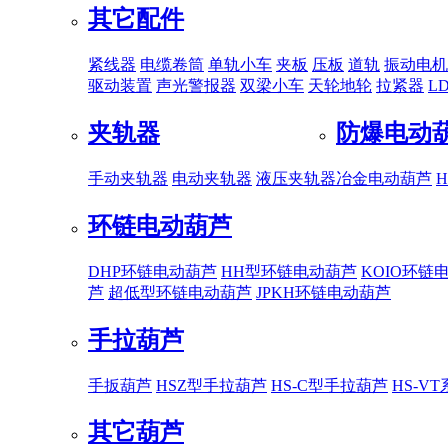
其它配件
紧线器
电缆卷筒
单轨小车
夹板
压板
道轨
振动电机
驱动装置
声光警报器
双梁小车
天轮地轮
拉紧器
L
夹轨器
防爆电动
手动夹轨器
电动夹轨器
液压夹轨器
冶金电动葫芦
环链电动葫芦
DHP环链电动葫芦
HH型环链电动葫芦
KOIO环链
芦
超低型环链电动葫芦
JPKH环链电动葫芦
手拉葫芦
手扳葫芦
HSZ型手拉葫芦
HS-C型手拉葫芦
HS-V
其它葫芦