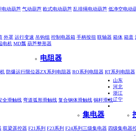
型电动葫芦
气动葫芦
欧式电动葫芦
乱排绳电动葫芦
低净空电动
筒
外罩
运行变速
吊钩组
控制电器箱
手柄按扭
联轴器
箱体
箱盖
温电机
MD瓢
葫芦整形器
电阻器
机
防爆运行限位器
ZX系列电阻器
RQ系列电阻器
RT系列电阻器
山东
河北
浙江
辽宁
安全滑触线
弯道弧形滑触线
复合钢体滑触线
铜杆滑线
集电器
器
双梁遥控器
F21系列
F23系列
F24系列
三级集电器
四级集电器