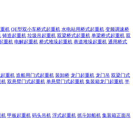
起重机
QE型双小车桥式起重机
水电站用桥式起重机
变频调速桥
机
铸造起重机
垃圾吊起重机
双梁桥式起重机
单梁桥式起重机
双
起重机
电解起重机
桥式堆垛起重机
巷道堆垛起重机
通用桥式
式起重机
造船用门式起重机
装卸桥
龙门起重机
龙门吊
双梁门式
重机
双悬臂门式起重机
单悬臂门式起重机
集装箱龙门起重机
半
重机
甲板起重机
码头吊机
浮式起重机
抓斗卸船机
集装箱正面吊