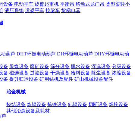
运设备
电动平车
旋臂起重机
平衡吊
移动式龙门吊
柔型梁轻小
机
液压系统
运梁平车
拉梁车
货梯电器
械
电动葫芦
DHT环链电动葫芦
DH环链电动葫芦
DHY环链电动葫
设备
采煤设备
磨矿设备
筛分设备
脱水设备
浮选设备
分级设备
设备
磁选设备
过滤设备
干燥设备
给料设备
除尘设备
浓缩设备
设备
提升贮运设备
矿用钻机及配件
矿山机械设备配件
冶金机械
烧结设备
炼钢设备
炼铁设备
轧钢设备
切断设备
焊接设备
其他冶炼设备及耗材
葫芦