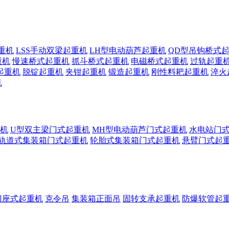
重机
LSS手动双梁起重机
LH型电动葫芦起重机
QD型吊钩桥式
重机
慢速桥式起重机
抓斗桥式起重机
电磁桥式起重机
过轨起重
起重机
脱锭起重机
夹钳起重机
锻造起重机
刚性料耙起重机
淬火
机
机
U型双主梁门式起重机
MH型电动葫芦门式起重机
水电站门
轨道式集装箱门式起重机
轮胎式集装箱门式起重机
悬臂门式起
门座式起重机
克令吊
集装箱正面吊
固转支承起重机
防爆软管起