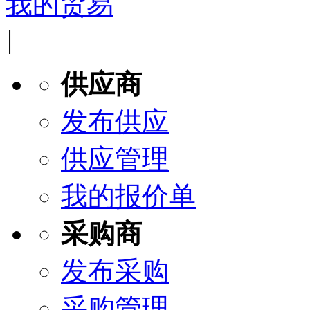
我的贸易
|
供应商
发布供应
供应管理
我的报价单
采购商
发布采购
采购管理