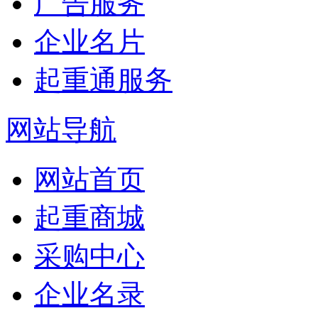
广告服务
企业名片
起重通服务
网站导航
网站首页
起重商城
采购中心
企业名录