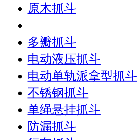
原木抓斗
剪式抓斗
多瓣抓斗
电动液压抓斗
电动单轨派拿型抓斗
不锈钢抓斗
单绳悬挂抓斗
防漏抓斗