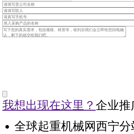
我想出现在这里？
企业推
全球起重机械网西宁分