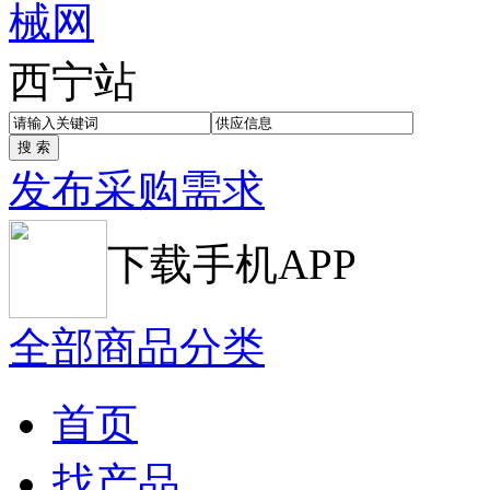
西宁站
发布采购需求
下载手机APP
全部商品分类
首页
找产品