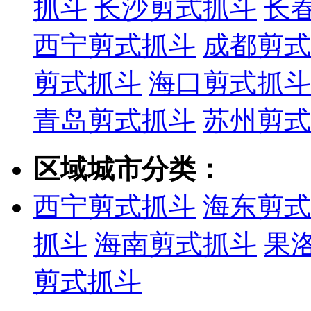
抓斗
长沙剪式抓斗
长
西宁剪式抓斗
成都剪式
剪式抓斗
海口剪式抓斗
青岛剪式抓斗
苏州剪式
区域城市分类：
西宁剪式抓斗
海东剪式
抓斗
海南剪式抓斗
果
剪式抓斗