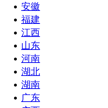
安徽
福建
江西
山东
河南
湖北
湖南
广东