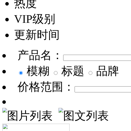
热度
VIP级别
更新时间
产品名：
模糊
标题
品牌
价格范围：