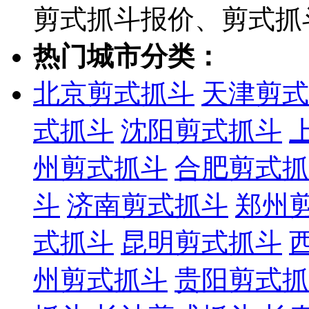
剪式抓斗报价、剪式抓
热门城市分类：
北京剪式抓斗
天津剪式
式抓斗
沈阳剪式抓斗
州剪式抓斗
合肥剪式抓
斗
济南剪式抓斗
郑州
式抓斗
昆明剪式抓斗
州剪式抓斗
贵阳剪式抓