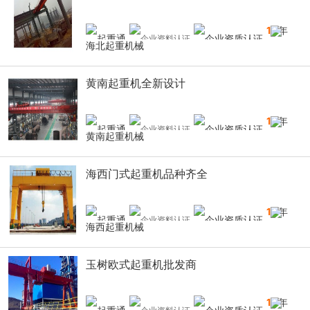
10
年
海北起重机械
黄南起重机全新设计
10
年
黄南起重机械
海西门式起重机品种齐全
10
年
海西起重机械
玉树欧式起重机批发商
10
年