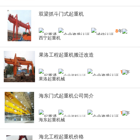
双梁抓斗门式起重机
8
年
西宁起重机
果洛工程起重机搬迁改造
10
年
果洛起重机械
海东门式起重机公司简介
10
年
海东起重机械
海北工程起重机价格