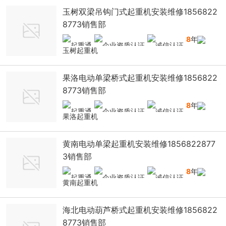
玉树双梁吊钩门式起重机安装维修1856822
8773销售部
8
年
玉树起重机
果洛电动单梁桥式起重机安装维修1856822
8773销售部
8
年
果洛起重机
黄南电动单梁起重机安装维修1856822877
3销售部
8
年
黄南起重机
海北电动葫芦桥式起重机安装维修1856822
8773销售部