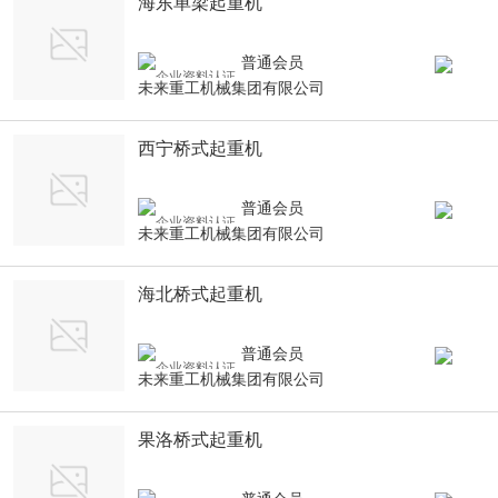
海东单梁起重机
普通会员
未来重工机械集团有限公司
西宁桥式起重机
普通会员
未来重工机械集团有限公司
海北桥式起重机
普通会员
未来重工机械集团有限公司
果洛桥式起重机