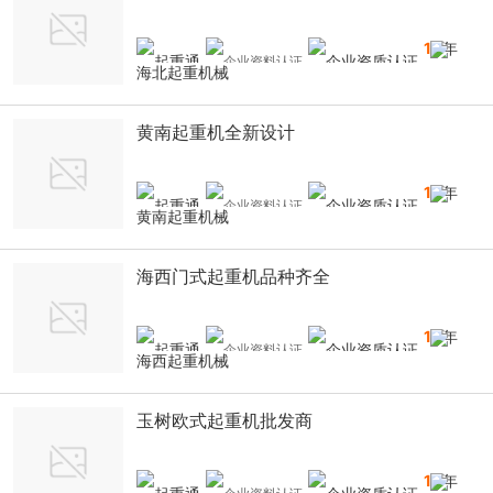
10
年
海北起重机械
黄南起重机全新设计
10
年
黄南起重机械
海西门式起重机品种齐全
10
年
海西起重机械
玉树欧式起重机批发商
10
年