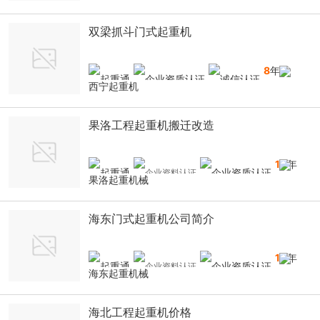
双梁抓斗门式起重机
8
年
西宁起重机
果洛工程起重机搬迁改造
10
年
果洛起重机械
海东门式起重机公司简介
10
年
海东起重机械
海北工程起重机价格