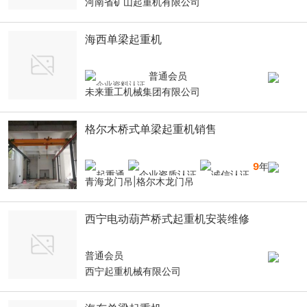
河南省矿山起重机有限公司
海西单梁起重机
普通会员
未来重工机械集团有限公司
格尔木桥式单梁起重机销售
9
年
青海龙门吊|格尔木龙门吊
西宁电动葫芦桥式起重机安装维修
普通会员
西宁起重机械有限公司