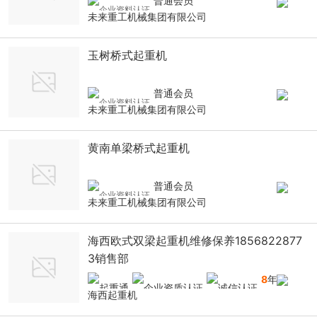
普通会员
未来重工机械集团有限公司
玉树桥式起重机
普通会员
未来重工机械集团有限公司
黄南单梁桥式起重机
普通会员
未来重工机械集团有限公司
海西欧式双梁起重机维修保养1856822877
3销售部
8
年
海西起重机