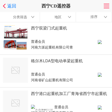
返回
西宁CD遥控器
排序
分类筛选
地区
西宁双梁门式起重机
普通会员
河南力派起重机有限公司青
格尔木LDA型电动单梁起重机
普通会员
河南省矿山起重机有限公司
西宁港口起重机加工厂青海省西宁市起重机
普通会员