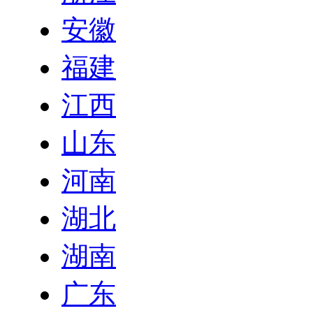
安徽
福建
江西
山东
河南
湖北
湖南
广东