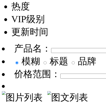
热度
VIP级别
更新时间
产品名：
模糊
标题
品牌
价格范围：