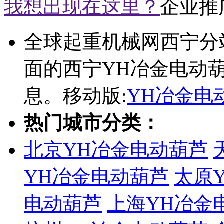
我想出现在这里？
企业推
全球起重机械网西宁分
面的西宁YH冶金电动
息。移动版:
YH冶金电
热门城市分类：
北京YH冶金电动葫芦
YH冶金电动葫芦
太原
电动葫芦
上海YH冶金