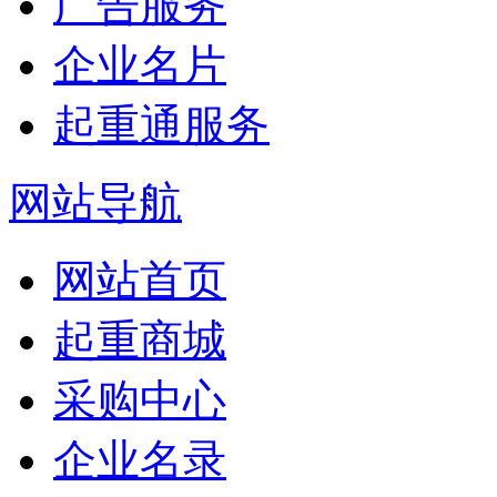
广告服务
企业名片
起重通服务
网站导航
网站首页
起重商城
采购中心
企业名录