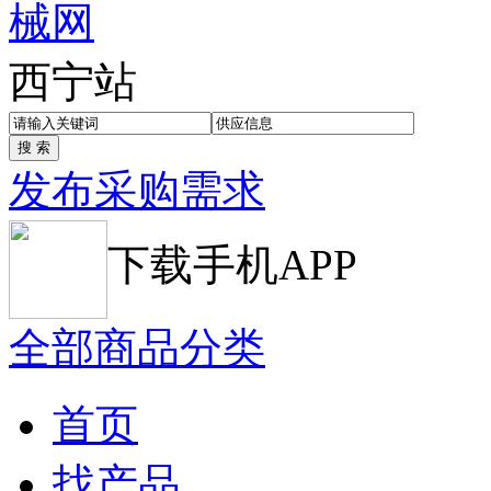
西宁站
发布采购需求
下载手机APP
全部商品分类
首页
找产品