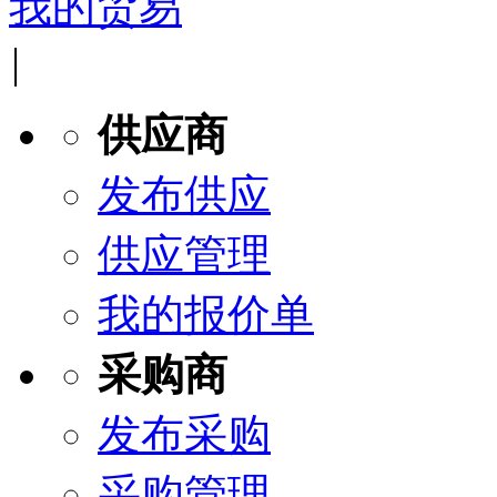
我的贸易
|
供应商
发布供应
供应管理
我的报价单
采购商
发布采购
采购管理