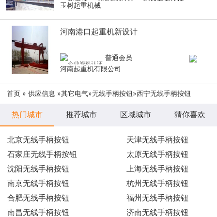
玉树起重机械
河南港口起重机新设计
普通会员
河南起重机有限公司
首页
»
供应信息
»
其它电气
»
无线手柄按钮
»西宁无线手柄按钮
热门城市
推荐城市
区域城市
猜你喜欢
北京无线手柄按钮
天津无线手柄按钮
石家庄无线手柄按钮
太原无线手柄按钮
沈阳无线手柄按钮
上海无线手柄按钮
南京无线手柄按钮
杭州无线手柄按钮
合肥无线手柄按钮
福州无线手柄按钮
南昌无线手柄按钮
济南无线手柄按钮