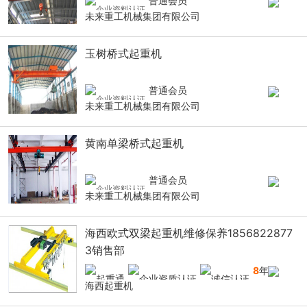
普通会员
未来重工机械集团有限公司
玉树桥式起重机
普通会员
未来重工机械集团有限公司
黄南单梁桥式起重机
普通会员
未来重工机械集团有限公司
海西欧式双梁起重机维修保养1856822877
3销售部
8
年
海西起重机