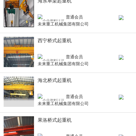
海东单梁起重机
普通会员
未来重工机械集团有限公司
西宁桥式起重机
普通会员
未来重工机械集团有限公司
海北桥式起重机
普通会员
未来重工机械集团有限公司
果洛桥式起重机