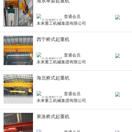
海东单梁起重机
普通会员
未来重工机械集团有限公司
西宁桥式起重机
普通会员
未来重工机械集团有限公司
海北桥式起重机
普通会员
未来重工机械集团有限公司
果洛桥式起重机