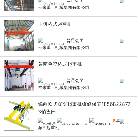
普通会员
未来重工机械集团有限公司
玉树桥式起重机
普通会员
未来重工机械集团有限公司
黄南单梁桥式起重机
普通会员
未来重工机械集团有限公司
海西欧式双梁起重机维修保养1856822877
3销售部
8
年
海西起重机