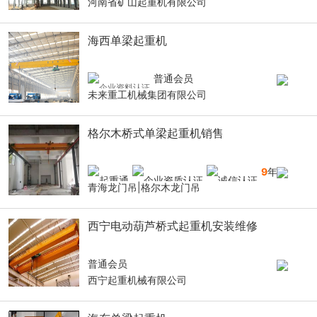
河南省矿山起重机有限公司
海西单梁起重机
普通会员
未来重工机械集团有限公司
格尔木桥式单梁起重机销售
9
年
青海龙门吊|格尔木龙门吊
西宁电动葫芦桥式起重机安装维修
普通会员
西宁起重机械有限公司