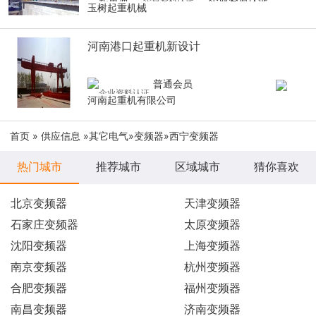
玉树起重机械
河南港口起重机新设计
普通会员
河南起重机有限公司
首页
»
供应信息
»
其它电气
»
变频器
»西宁变频器
热门城市
推荐城市
区域城市
猜你喜欢
北京变频器
天津变频器
石家庄变频器
太原变频器
沈阳变频器
上海变频器
南京变频器
杭州变频器
合肥变频器
福州变频器
南昌变频器
济南变频器