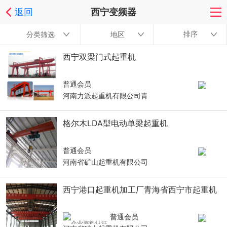
返回
西宁变频器
排序
分类筛选
地区
西宁双梁门式起重机
普通会员
河南力派起重机有限公司青
格尔木LDA型电动单梁起重机
普通会员
河南省矿山起重机有限公司
西宁港口起重机加工厂青海省西宁市起重机
普通会员