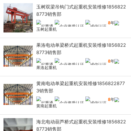
玉树双梁吊钩门式起重机安装维修1856822
8773销售部
8
年
玉树起重机
果洛电动单梁桥式起重机安装维修1856822
8773销售部
8
年
果洛起重机
黄南电动单梁起重机安装维修1856822877
3销售部
8
年
黄南起重机
海北电动葫芦桥式起重机安装维修1856822
8773销售部