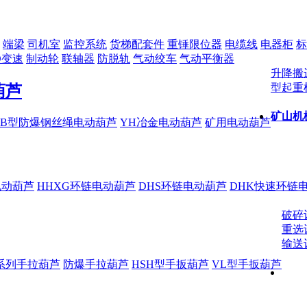
端梁
司机室
监控系统
货梯配套件
重锤限位器
电缆线
电器柜
标
D变速
制动轮
联轴器
防脱轨
气动绞车
气动平衡器
升降搬
型起重
葫芦
矿山机
HB型防爆钢丝绳电动葫芦
YH冶金电动葫芦
矿用电动葫芦
电动葫芦
HHXG环链电动葫芦
DHS环链电动葫芦
DHK快速环链
破碎
重选
输送
T系列手拉葫芦
防爆手拉葫芦
HSH型手扳葫芦
VL型手扳葫芦