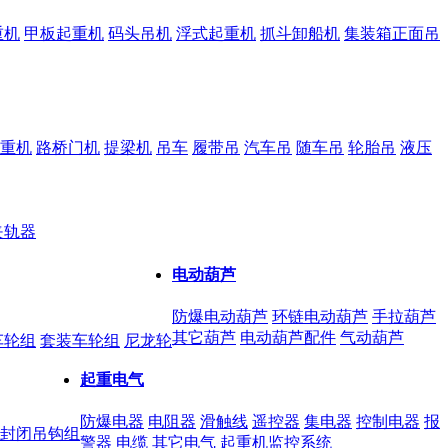
重机
甲板起重机
码头吊机
浮式起重机
抓斗卸船机
集装箱正面吊
重机
路桥门机
提梁机
吊车
履带吊
汽车吊
随车吊
轮胎吊
液压
夹轨器
电动葫芦
防爆电动葫芦
环链电动葫芦
手拉葫芦
其它葫芦
电动葫芦配件
气动葫芦
车轮组
套装车轮组
尼龙轮
起重电气
防爆电器
电阻器
滑触线
遥控器
集电器
控制电器
报
封闭吊钩组
警器
电缆
其它电气
起重机监控系统