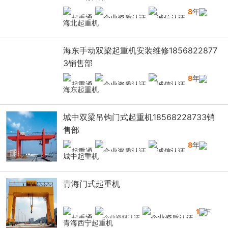
8
年
海北起重机
海东手动双梁起重机安装维修1856822877
3销售部
8
年
海东起重机
城中双梁吊钩门式起重机18568228733销
售部
8
年
城中起重机
青海门式起重机
13
年
青海西宁起重机