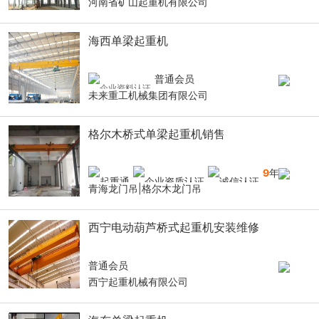
河南省矿山起重机有限公司
海西单梁起重机
普通会员
未来重工机械集团有限公司
格尔木桥式单梁起重机销售
9
年
青海龙门吊|格尔木龙门吊
西宁电动葫芦桥式起重机安装维修
普通会员
西宁起重机械有限公司