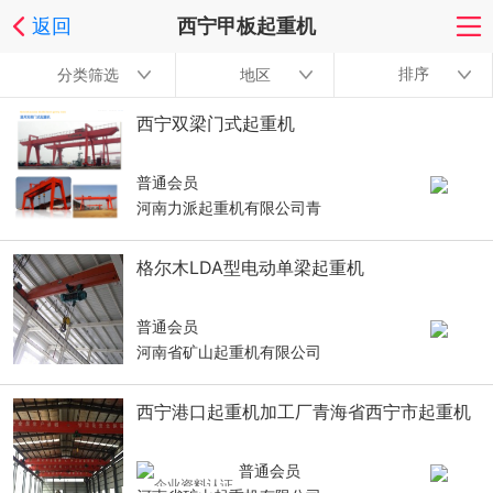
返回
西宁甲板起重机
排序
分类筛选
地区
西宁双梁门式起重机
普通会员
河南力派起重机有限公司青
格尔木LDA型电动单梁起重机
普通会员
河南省矿山起重机有限公司
西宁港口起重机加工厂青海省西宁市起重机
普通会员