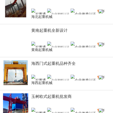
10
年
海北起重机械
黄南起重机全新设计
10
年
黄南起重机械
海西门式起重机品种齐全
10
年
海西起重机械
玉树欧式起重机批发商
10
年