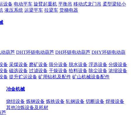
运设备
电动平车
旋臂起重机
平衡吊
移动式龙门吊
柔型梁轻小
机
液压系统
运梁平车
拉梁车
货梯电器
械
电动葫芦
DHT环链电动葫芦
DH环链电动葫芦
DHY环链电动葫
设备
采煤设备
磨矿设备
筛分设备
脱水设备
浮选设备
分级设备
设备
磁选设备
过滤设备
干燥设备
给料设备
除尘设备
浓缩设备
设备
提升贮运设备
矿用钻机及配件
矿山机械设备配件
冶金机械
烧结设备
炼钢设备
炼铁设备
轧钢设备
切断设备
焊接设备
其他冶炼设备及耗材
葫芦