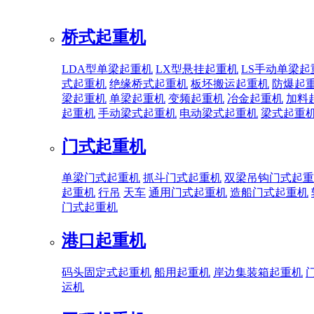
桥式起重机
LDA型单梁起重机
LX型悬挂起重机
LS手动单梁起
式起重机
绝缘桥式起重机
板坯搬运起重机
防爆起
梁起重机
单梁起重机
变频起重机
冶金起重机
加料
起重机
手动梁式起重机
电动梁式起重机
梁式起重
门式起重机
单梁门式起重机
抓斗门式起重机
双梁吊钩门式起重
起重机
行吊
天车
通用门式起重机
造船门式起重机
门式起重机
港口起重机
码头固定式起重机
船用起重机
岸边集装箱起重机
运机