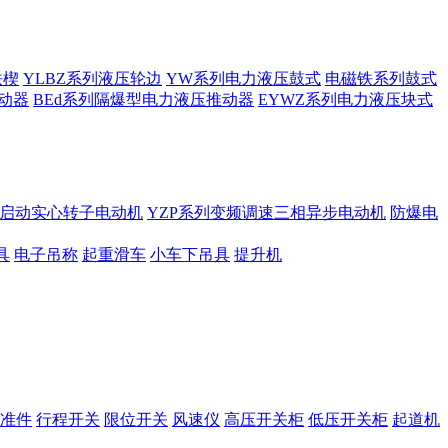
铁楔
YLBZ系列液压轮边
YW系列电力液压鼓式
电磁铁系列鼓式
动器
BEd系列隔爆型电力液压推动器
EYWZ系列电力液压块式
启动实心转子电动机
YZP系列变频调速三相异步电动机
防爆电
具
电子吊称
起重滑车
小车下吊具
提升机
准件
行程开关
限位开关
风速仪
高压开关柜
低压开关柜
起道机