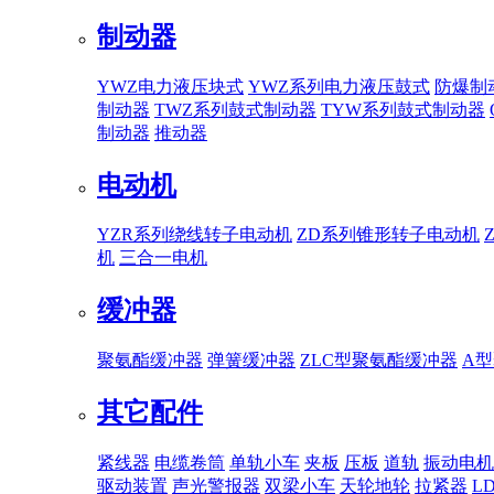
制动器
YWZ电力液压块式
YWZ系列电力液压鼓式
防爆制
制动器
TWZ系列鼓式制动器
TYW系列鼓式制动器
制动器
推动器
电动机
YZR系列绕线转子电动机
ZD系列锥形转子电动机
机
三合一电机
缓冲器
聚氨酯缓冲器
弹簧缓冲器
ZLC型聚氨酯缓冲器
A
其它配件
紧线器
电缆卷筒
单轨小车
夹板
压板
道轨
振动电机
驱动装置
声光警报器
双梁小车
天轮地轮
拉紧器
L