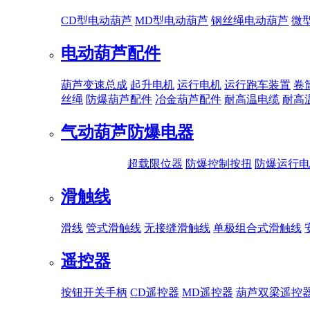
CD型电动葫芦
MD型电动葫芦
钢丝绳电动葫芦
微
电动葫芦配件
葫芦变速总成
起升电机
运行电机
运行跑车装置
卷
丝绳
防爆葫芦配件
冶金葫芦配件
耐高温电缆
耐高
气动葫芦
防爆电器
超载限位器
防爆控制按扭
防爆运行电
滑触线
滑线
管式滑触线
无接缝滑触线
单极组合式滑触线
遥控器
按钮开关手柄
CD遥控器
MD遥控器
葫芦双梁遥控