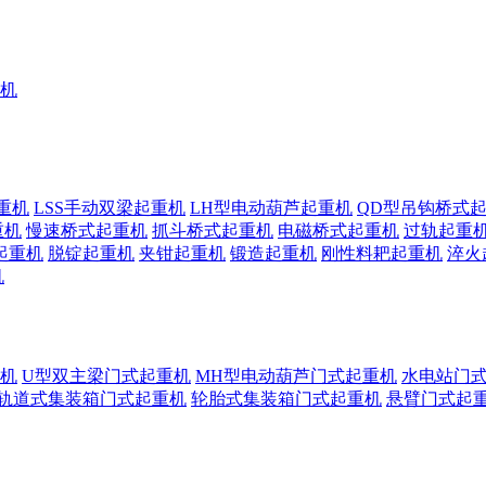
机
重机
LSS手动双梁起重机
LH型电动葫芦起重机
QD型吊钩桥式
重机
慢速桥式起重机
抓斗桥式起重机
电磁桥式起重机
过轨起重
起重机
脱锭起重机
夹钳起重机
锻造起重机
刚性料耙起重机
淬火
机
机
U型双主梁门式起重机
MH型电动葫芦门式起重机
水电站门
轨道式集装箱门式起重机
轮胎式集装箱门式起重机
悬臂门式起