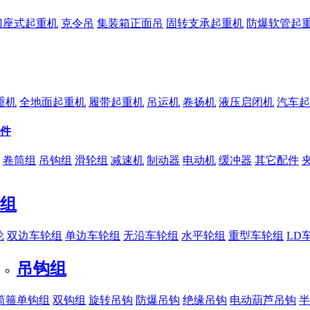
门座式起重机
克令吊
集装箱正面吊
固转支承起重机
防爆软管起
重机
全地面起重机
履带起重机
吊运机
卷扬机
液压启闭机
汽车起
件
卷筒组
吊钩组
滑轮组
减速机
制动器
电动机
缓冲器
其它配件
组
轮
双边车轮组
单边车轮组
无沿车轮组
水平轮组
重型车轮组
LD
吊钩组
筒箍
单钩组
双钩组
旋转吊钩
防爆吊钩
绝缘吊钩
电动葫芦吊钩
半