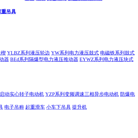
起重吊具
铁楔
YLBZ系列液压轮边
YW系列电力液压鼓式
电磁铁系列鼓式
动器
BEd系列隔爆型电力液压推动器
EYWZ系列电力液压块式
启动实心转子电动机
YZP系列变频调速三相异步电动机
防爆电
具
电子吊称
起重滑车
小车下吊具
提升机