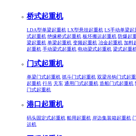
桥式起重机
LDA型单梁起重机
LX型悬挂起重机
LS手动单梁起
式起重机
绝缘桥式起重机
板坯搬运起重机
防爆起
梁起重机
单梁起重机
变频起重机
冶金起重机
加料
起重机
手动梁式起重机
电动梁式起重机
梁式起重
门式起重机
单梁门式起重机
抓斗门式起重机
双梁吊钩门式起重
起重机
行吊
天车
通用门式起重机
造船门式起重机
门式起重机
港口起重机
码头固定式起重机
船用起重机
岸边集装箱起重机
运机