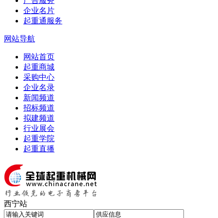
广告服务
企业名片
起重通服务
网站导航
网站首页
起重商城
采购中心
企业名录
新闻频道
招标频道
拟建频道
行业展会
起重学院
起重直播
西宁站