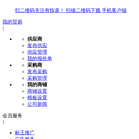
扫二维码关注有惊喜！
扫描二维码下载
手机客户端
我的贸易
|
供应商
发布供应
供应管理
我的报价单
采购商
发布采购
采购管理
我的商铺
商铺设置
模板设置
公司新闻
会员服务
|
标王推广