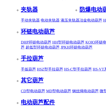
夹轨器
防爆电动
手动夹轨器
电动夹轨器
液压夹轨器
冶金电动葫芦
环链电动葫芦
DHP环链电动葫芦
HH型环链电动葫芦
KOIO环链
芦
超低型环链电动葫芦
JPKH环链电动葫芦
手拉葫芦
手扳葫芦
HSZ型手拉葫芦
HS-C型手拉葫芦
HS-V
其它葫芦
CD型电动葫芦
MD型电动葫芦
钢丝绳电动葫芦
微
电动葫芦配件