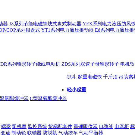
动器
JZ系列节能电磁铁块式盘式制动器
YFX系列电力液压防风
QP/CQP系列钳盘式
YT1系列电力液压推动器
Ed系列电力液压推
ZDR系列锥形转子绕线电动机
ZDS系列双速子母锥形转子
电机软
抓斗
起重电磁铁
千斤顶
吊装索
轻小起重
型聚氨酯缓冲器
C型聚氨酯缓冲器
端梁
司机室
监控系统
货梯配套件
重锤限位器
电缆线
电器柜
标
D变速
制动轮
联轴器
防脱轨
气动绞车
气动平衡器