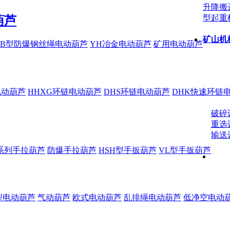
升降搬
型起重
葫芦
矿山机
HB型防爆钢丝绳电动葫芦
YH冶金电动葫芦
矿用电动葫芦
电动葫芦
HHXG环链电动葫芦
DHS环链电动葫芦
DHK快速环链
破碎
重选
输送
T系列手拉葫芦
防爆手拉葫芦
HSH型手扳葫芦
VL型手扳葫芦
型电动葫芦
气动葫芦
欧式电动葫芦
乱排绳电动葫芦
低净空电动