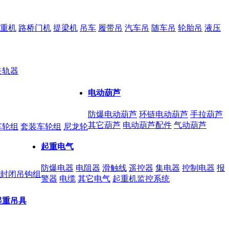
重机
路桥门机
提梁机
吊车
履带吊
汽车吊
随车吊
轮胎吊
液压
夹轨器
电动葫芦
防爆电动葫芦
环链电动葫芦
手拉葫芦
其它葫芦
电动葫芦配件
气动葫芦
车轮组
套装车轮组
尼龙轮
起重电气
防爆电器
电阻器
滑触线
遥控器
集电器
控制电器
报
封闭吊钩组
警器
电缆
其它电气
起重机监控系统
起重吊具