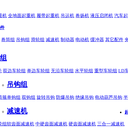
重机
全地面起重机
履带起重机
吊运机
卷扬机
液压启闭机
汽车起
件
卷筒组
吊钩组
滑轮组
减速机
制动器
电动机
缓冲器
其它配件
组
轮
双边车轮组
单边车轮组
无沿车轮组
水平轮组
重型车轮组
LD
吊钩组
筒箍
单钩组
双钩组
旋转吊钩
防爆吊钩
绝缘吊钩
电动葫芦吊钩
半
减速机
轮组
软齿面减速机
中硬齿面减速机
硬齿面减速机
三合一减速机