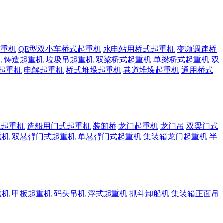
起重机
QE型双小车桥式起重机
水电站用桥式起重机
变频调速桥
机
铸造起重机
垃圾吊起重机
双梁桥式起重机
单梁桥式起重机
双
起重机
电解起重机
桥式堆垛起重机
巷道堆垛起重机
通用桥式
式起重机
造船用门式起重机
装卸桥
龙门起重机
龙门吊
双梁门式
重机
双悬臂门式起重机
单悬臂门式起重机
集装箱龙门起重机
半
重机
甲板起重机
码头吊机
浮式起重机
抓斗卸船机
集装箱正面吊