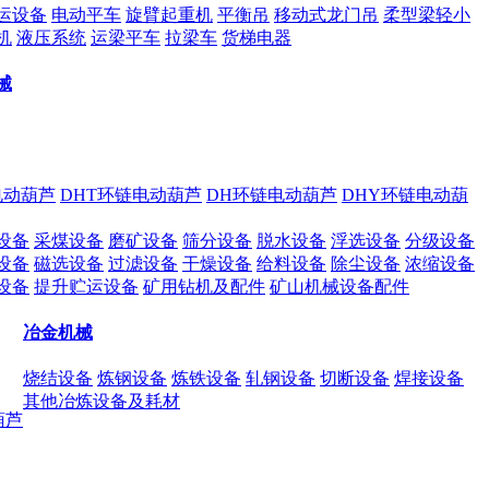
运设备
电动平车
旋臂起重机
平衡吊
移动式龙门吊
柔型梁轻小
机
液压系统
运梁平车
拉梁车
货梯电器
械
电动葫芦
DHT环链电动葫芦
DH环链电动葫芦
DHY环链电动葫
设备
采煤设备
磨矿设备
筛分设备
脱水设备
浮选设备
分级设备
设备
磁选设备
过滤设备
干燥设备
给料设备
除尘设备
浓缩设备
设备
提升贮运设备
矿用钻机及配件
矿山机械设备配件
冶金机械
烧结设备
炼钢设备
炼铁设备
轧钢设备
切断设备
焊接设备
其他冶炼设备及耗材
葫芦