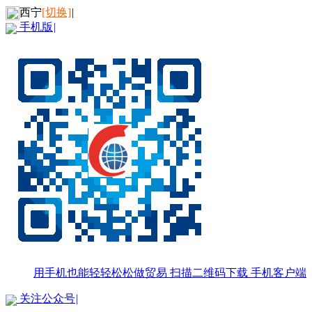
西宁
[切换]
|
手机版
|
用手机也能轻轻松松做贸易
扫描二维码下载
手机客户端
关注公众号
|