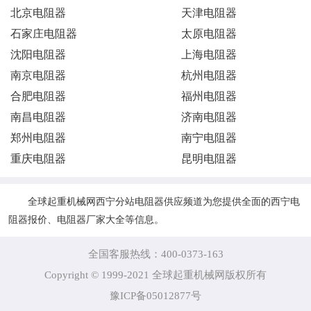
北京电阻器
天津电阻器
石家庄电阻器
太原电阻器
沈阳电阻器
上海电阻器
南京电阻器
杭州电阻器
合肥电阻器
福州电阻器
南昌电阻器
济南电阻器
郑州电阻器
南宁电阻器
重庆电阻器
昆明电阻器
全球起重机械网西宁分站电阻器供应频道为您提供全面的西宁电
阻器报价、电阻器厂家大全等信息。
全国客服热线：400-0373-163
Copyright © 1999-2021 全球起重机械网版权所有
豫ICP备05012877号