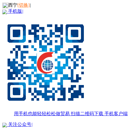
西宁
[切换]
|
手机版
|
用手机也能轻轻松松做贸易
扫描二维码下载
手机客户端
关注公众号
|