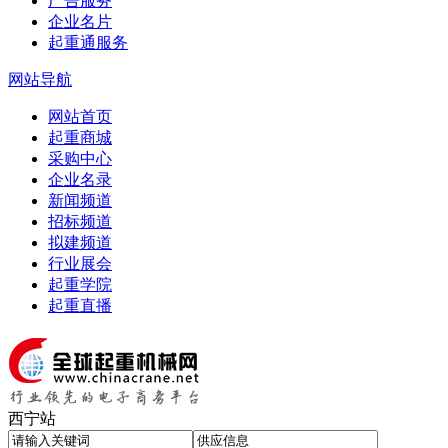
广告服务
企业名片
起重通服务
网站导航
网站首页
起重商城
采购中心
企业名录
新闻频道
招标频道
拟建频道
行业展会
起重学院
起重直播
西宁站