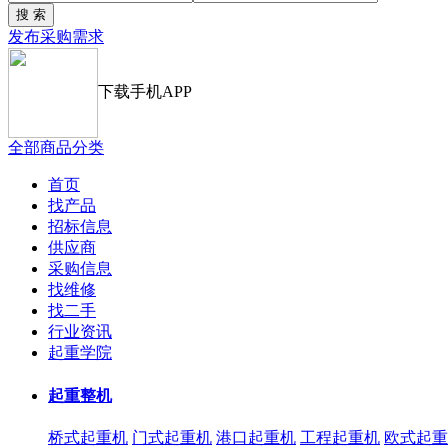
发布采购需求
下载手机APP
全部商品分类
首页
找产品
招标信息
供应商
采购信息
找维修
找二手
行业资讯
起重学院
起重整机
桥式起重机
门式起重机
港口起重机
工程起重机
欧式起重