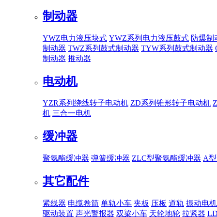
制动器
YWZ电力液压块式
YWZ系列电力液压鼓式
防爆制
制动器
TWZ系列鼓式制动器
TYW系列鼓式制动器
制动器
推动器
电动机
YZR系列绕线转子电动机
ZD系列锥形转子电动机
机
三合一电机
缓冲器
聚氨酯缓冲器
弹簧缓冲器
ZLC型聚氨酯缓冲器
A
其它配件
紧线器
电缆卷筒
单轨小车
夹板
压板
道轨
振动电机
驱动装置
声光警报器
双梁小车
天轮地轮
拉紧器
L