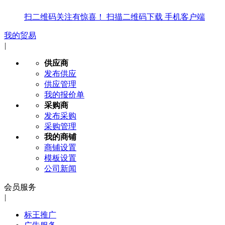
扫二维码关注有惊喜！
扫描二维码下载
手机客户端
我的贸易
|
供应商
发布供应
供应管理
我的报价单
采购商
发布采购
采购管理
我的商铺
商铺设置
模板设置
公司新闻
会员服务
|
标王推广