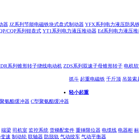
动器
JZ系列节能电磁铁块式盘式制动器
YFX系列电力液压防风
QP/CQP系列钳盘式
YT1系列电力液压推动器
Ed系列电力液压推
ZDR系列锥形转子绕线电动机
ZDS系列双速子母锥形转子
电机软
抓斗
起重电磁铁
千斤顶
吊装索
轻小起重
型聚氨酯缓冲器
C型聚氨酯缓冲器
端梁
司机室
监控系统
货梯配套件
重锤限位器
电缆线
电器柜
标
D变速
制动轮
联轴器
防脱轨
气动绞车
气动平衡器