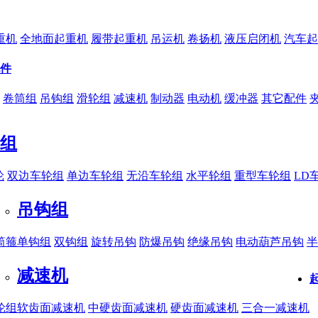
重机
全地面起重机
履带起重机
吊运机
卷扬机
液压启闭机
汽车起
件
卷筒组
吊钩组
滑轮组
减速机
制动器
电动机
缓冲器
其它配件
组
轮
双边车轮组
单边车轮组
无沿车轮组
水平轮组
重型车轮组
LD
吊钩组
筒箍
单钩组
双钩组
旋转吊钩
防爆吊钩
绝缘吊钩
电动葫芦吊钩
半
减速机
轮组
软齿面减速机
中硬齿面减速机
硬齿面减速机
三合一减速机