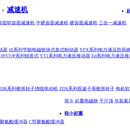
减速机
轮组
软齿面减速机
中硬齿面减速机
硬齿面减速机
三合一减速机
动器
JZ系列节能电磁铁块式盘式制动器
YFX系列电力液压防风
QP/CQP系列钳盘式
YT1系列电力液压推动器
Ed系列电力液压推
ZDR系列锥形转子绕线电动机
ZDS系列双速子母锥形转子
电机软
抓斗
起重电磁铁
千斤顶
吊装索
轻小起重
型聚氨酯缓冲器
C型聚氨酯缓冲器