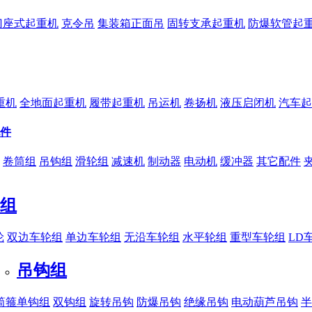
门座式起重机
克令吊
集装箱正面吊
固转支承起重机
防爆软管起
重机
全地面起重机
履带起重机
吊运机
卷扬机
液压启闭机
汽车起
件
卷筒组
吊钩组
滑轮组
减速机
制动器
电动机
缓冲器
其它配件
组
轮
双边车轮组
单边车轮组
无沿车轮组
水平轮组
重型车轮组
LD
吊钩组
筒箍
单钩组
双钩组
旋转吊钩
防爆吊钩
绝缘吊钩
电动葫芦吊钩
半