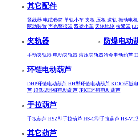
其它配件
紧线器
电缆卷筒
单轨小车
夹板
压板
道轨
振动电机
驱动装置
声光警报器
双梁小车
天轮地轮
拉紧器
L
夹轨器
防爆电动
手动夹轨器
电动夹轨器
液压夹轨器
冶金电动葫芦
环链电动葫芦
DHP环链电动葫芦
HH型环链电动葫芦
KOIO环链
芦
超低型环链电动葫芦
JPKH环链电动葫芦
手拉葫芦
手扳葫芦
HSZ型手拉葫芦
HS-C型手拉葫芦
HS-V
其它葫芦