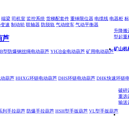
端梁
司机室
监控系统
货梯配套件
重锤限位器
电缆线
电器柜
标
D变速
制动轮
联轴器
防脱轨
气动绞车
气动平衡器
升降搬
型起重
葫芦
矿山机
HB型防爆钢丝绳电动葫芦
YH冶金电动葫芦
矿用电动葫芦
电动葫芦
HHXG环链电动葫芦
DHS环链电动葫芦
DHK快速环链
破碎
重选
输送
T系列手拉葫芦
防爆手拉葫芦
HSH型手扳葫芦
VL型手扳葫芦