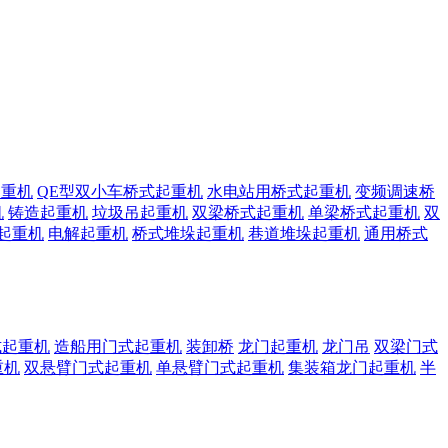
起重机
QE型双小车桥式起重机
水电站用桥式起重机
变频调速桥
机
铸造起重机
垃圾吊起重机
双梁桥式起重机
单梁桥式起重机
双
起重机
电解起重机
桥式堆垛起重机
巷道堆垛起重机
通用桥式
式起重机
造船用门式起重机
装卸桥
龙门起重机
龙门吊
双梁门式
重机
双悬臂门式起重机
单悬臂门式起重机
集装箱龙门起重机
半