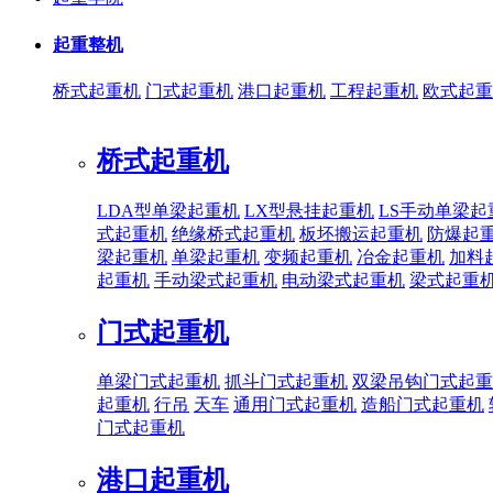
起重整机
桥式起重机
门式起重机
港口起重机
工程起重机
欧式起重
桥式起重机
LDA型单梁起重机
LX型悬挂起重机
LS手动单梁起
式起重机
绝缘桥式起重机
板坯搬运起重机
防爆起
梁起重机
单梁起重机
变频起重机
冶金起重机
加料
起重机
手动梁式起重机
电动梁式起重机
梁式起重
门式起重机
单梁门式起重机
抓斗门式起重机
双梁吊钩门式起重
起重机
行吊
天车
通用门式起重机
造船门式起重机
门式起重机
港口起重机