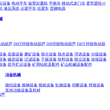
运设备
电动平车
旋臂起重机
平衡吊
移动式龙门吊
柔型梁轻小
机
液压系统
运梁平车
拉梁车
货梯电器
械
电动葫芦
DHT环链电动葫芦
DH环链电动葫芦
DHY环链电动葫
设备
采煤设备
磨矿设备
筛分设备
脱水设备
浮选设备
分级设备
设备
磁选设备
过滤设备
干燥设备
给料设备
除尘设备
浓缩设备
设备
提升贮运设备
矿用钻机及配件
矿山机械设备配件
冶金机械
烧结设备
炼钢设备
炼铁设备
轧钢设备
切断设备
焊接设备
其他冶炼设备及耗材
葫芦