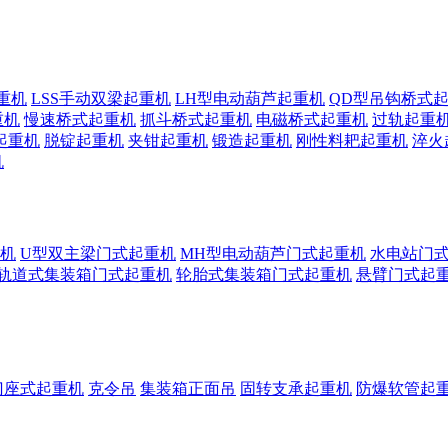
重机
LSS手动双梁起重机
LH型电动葫芦起重机
QD型吊钩桥式
重机
慢速桥式起重机
抓斗桥式起重机
电磁桥式起重机
过轨起重
起重机
脱锭起重机
夹钳起重机
锻造起重机
刚性料耙起重机
淬火
机
机
U型双主梁门式起重机
MH型电动葫芦门式起重机
水电站门
轨道式集装箱门式起重机
轮胎式集装箱门式起重机
悬臂门式起
门座式起重机
克令吊
集装箱正面吊
固转支承起重机
防爆软管起