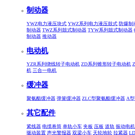
制动器
YWZ电力液压块式
YWZ系列电力液压鼓式
防爆制
制动器
TWZ系列鼓式制动器
TYW系列鼓式制动器
制动器
推动器
电动机
YZR系列绕线转子电动机
ZD系列锥形转子电动机
机
三合一电机
缓冲器
聚氨酯缓冲器
弹簧缓冲器
ZLC型聚氨酯缓冲器
A
其它配件
紧线器
电缆卷筒
单轨小车
夹板
压板
道轨
振动电机
驱动装置
声光警报器
双梁小车
天轮地轮
拉紧器
L