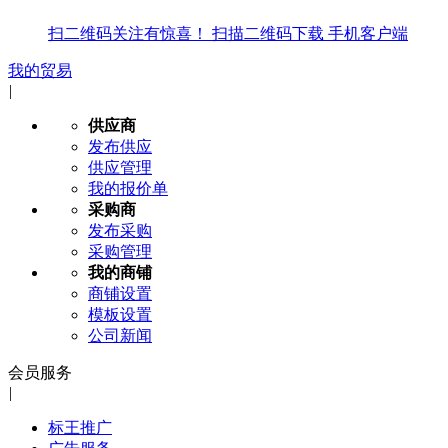
扫二维码关注有惊喜！
扫描二维码下载
手机客户端
我的贸易
|
供应商
发布供应
供应管理
我的报价单
采购商
发布采购
采购管理
我的商铺
商铺设置
模板设置
公司新闻
会员服务
|
标王推广