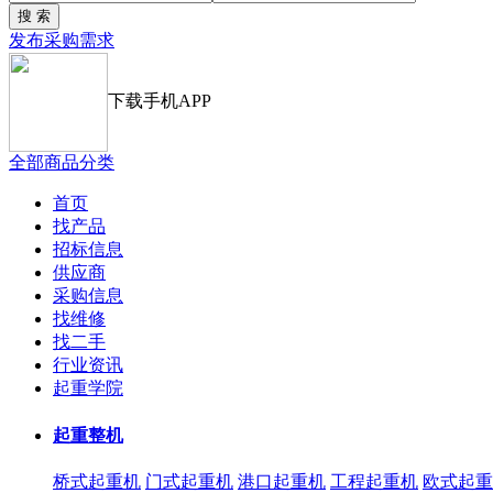
发布采购需求
下载手机APP
全部商品分类
首页
找产品
招标信息
供应商
采购信息
找维修
找二手
行业资讯
起重学院
起重整机
桥式起重机
门式起重机
港口起重机
工程起重机
欧式起重