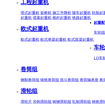
工程起重机
塔式起重机
架桥机
施工升降机
随车起重机
轮胎起
起重机
缆索起重机
桅杆起重机
铁路起重机
起重配
欧式起重机
车轮组
欧式起重机
欧式单梁起重机
欧式双梁起重机
车轮
LD车
卷筒组
钢制卷筒组
铸铁卷筒组
抓斗卷筒组
卷筒轴承座
卷
滑轮组
滑轮片
吊钩滑轮组
铸钢滑轮组
轧制滑轮组
铸铁滑