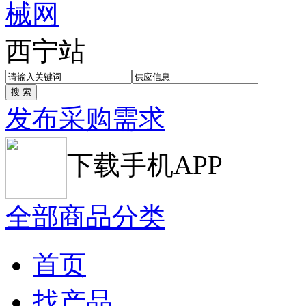
西宁站
发布采购需求
下载手机APP
全部商品分类
首页
找产品