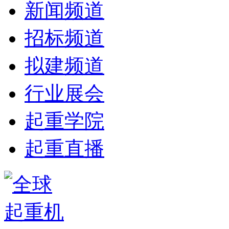
新闻频道
招标频道
拟建频道
行业展会
起重学院
起重直播