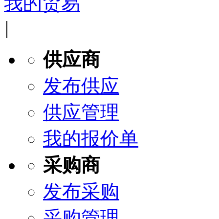
我的贸易
|
供应商
发布供应
供应管理
我的报价单
采购商
发布采购
采购管理