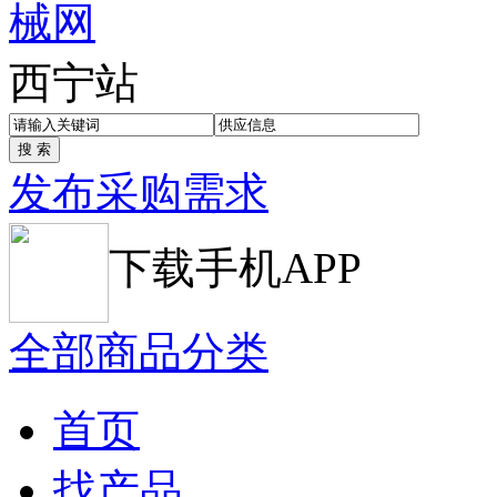
西宁站
发布采购需求
下载手机APP
全部商品分类
首页
找产品