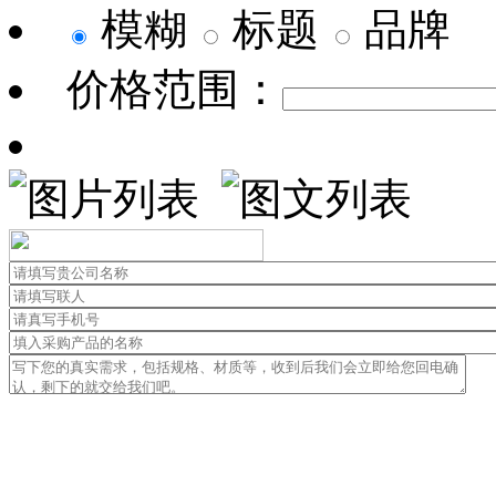
模糊
标题
品牌
价格范围：