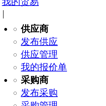
我的贸易
|
供应商
发布供应
供应管理
我的报价单
采购商
发布采购
采购管理