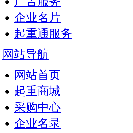
广告服务
企业名片
起重通服务
网站导航
网站首页
起重商城
采购中心
企业名录