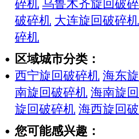
碎机
乌鲁木齐旋回破碎
破碎机
大连旋回破碎机
碎机
区域城市分类：
西宁旋回破碎机
海东旋
南旋回破碎机
海南旋回
旋回破碎机
海西旋回破
您可能感兴趣：