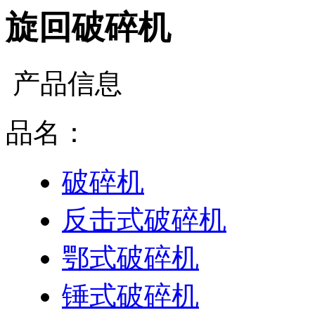
旋回破碎机
产品信息
品名：
破碎机
反击式破碎机
鄂式破碎机
锤式破碎机