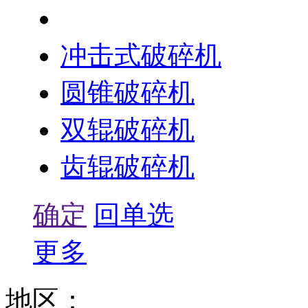
旋回破碎机
冲击式破碎机
圆锥破碎机
双辊破碎机
齿辊破碎机
确定
回单选
更多
地区：