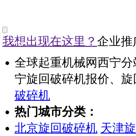
我想出现在这里？
企业推
全球起重机械网西宁分
宁旋回破碎机报价、旋
破碎机
热门城市分类：
北京旋回破碎机
天津旋