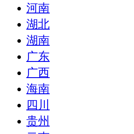
河南
湖北
湖南
广东
广西
海南
四川
贵州