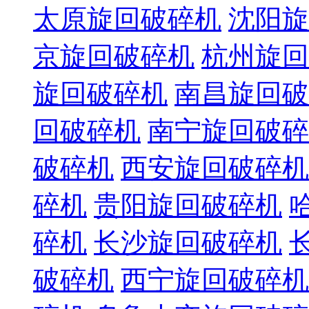
太原旋回破碎机
沈阳旋
京旋回破碎机
杭州旋回
旋回破碎机
南昌旋回破
回破碎机
南宁旋回破碎
破碎机
西安旋回破碎机
碎机
贵阳旋回破碎机
碎机
长沙旋回破碎机
破碎机
西宁旋回破碎机