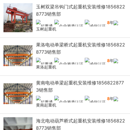
玉树双梁吊钩门式起重机安装维修1856822
8773销售部
8
年
玉树起重机
果洛电动单梁桥式起重机安装维修1856822
8773销售部
8
年
果洛起重机
黄南电动单梁起重机安装维修1856822877
3销售部
8
年
黄南起重机
海北电动葫芦桥式起重机安装维修1856822
8773销售部