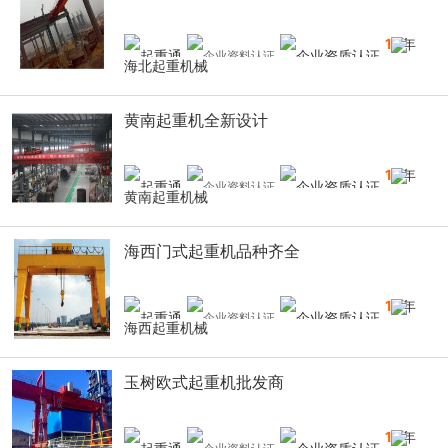
10
年
海北起重机械
黄南起重机全新设计
10
年
黄南起重机械
海西门式起重机品种齐全
10
年
海西起重机械
玉树欧式起重机批发商
10
年