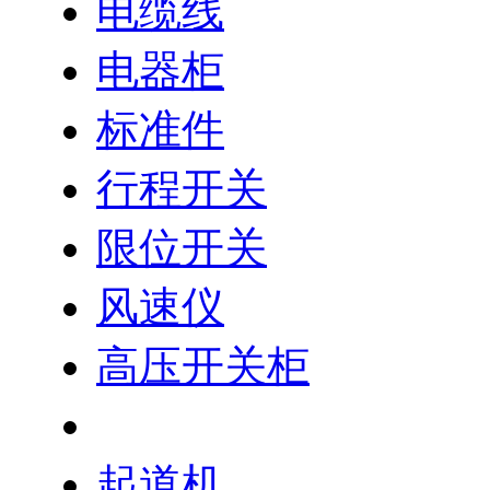
电缆线
电器柜
标准件
行程开关
限位开关
风速仪
高压开关柜
低压开关柜
起道机