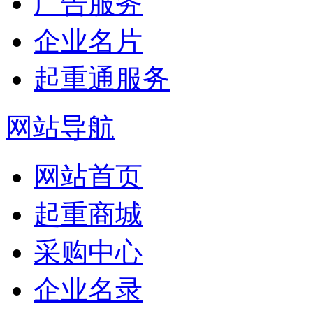
广告服务
企业名片
起重通服务
网站导航
网站首页
起重商城
采购中心
企业名录