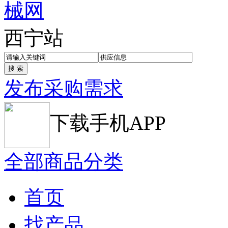
西宁站
发布采购需求
下载手机APP
全部商品分类
首页
找产品