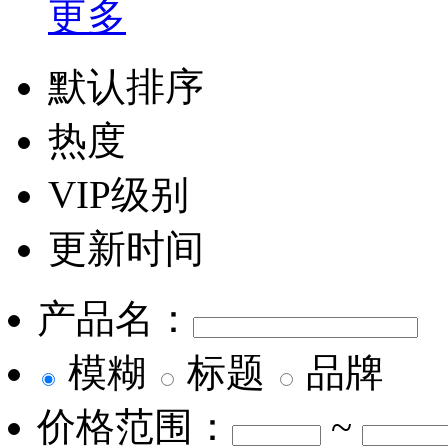
更多
默认排序
热度
VIP级别
更新时间
产品名：
模糊
标题
品牌
价格范围：
~