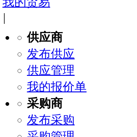
我的贸易
|
供应商
发布供应
供应管理
我的报价单
采购商
发布采购
采购管理