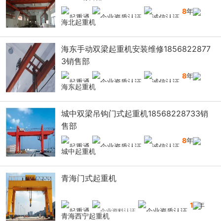
8
年
海北起重机
海东手动双梁起重机安装维修1856822877
3销售部
8
年
海东起重机
城中双梁吊钩门式起重机18568228733销
售部
8
年
城中起重机
青海门式起重机
13
年
青海西宁起重机