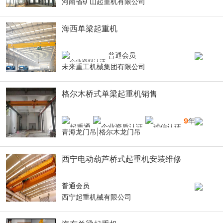
河南省矿山起重机有限公司
海西单梁起重机
普通会员
未来重工机械集团有限公司
格尔木桥式单梁起重机销售
9
年
青海龙门吊|格尔木龙门吊
西宁电动葫芦桥式起重机安装维修
普通会员
西宁起重机械有限公司