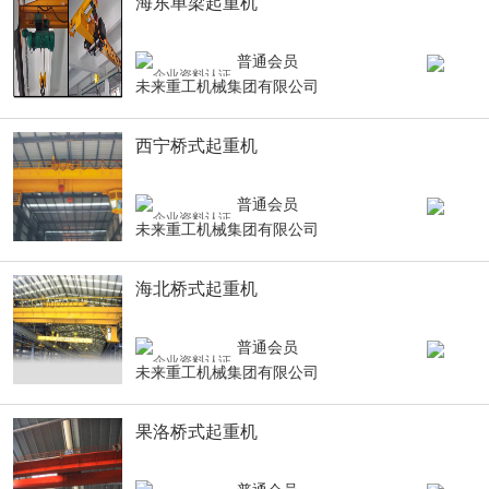
海东单梁起重机
普通会员
未来重工机械集团有限公司
西宁桥式起重机
普通会员
未来重工机械集团有限公司
海北桥式起重机
普通会员
未来重工机械集团有限公司
果洛桥式起重机