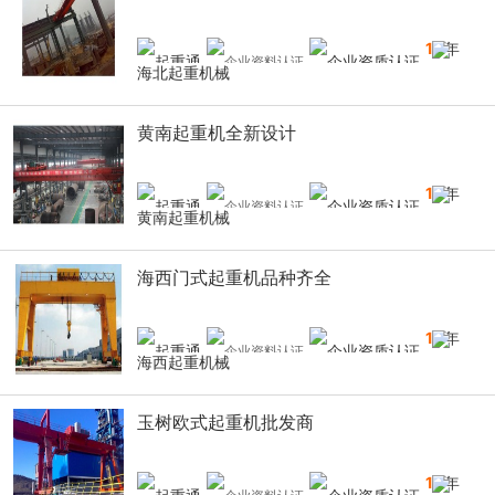
10
年
海北起重机械
黄南起重机全新设计
10
年
黄南起重机械
海西门式起重机品种齐全
10
年
海西起重机械
玉树欧式起重机批发商
10
年