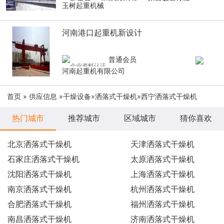
玉树起重机械
河南港口起重机新设计
普通会员
河南起重机有限公司
首页
»
供应信息
»
干燥设备
»
洒落式干燥机
»西宁洒落式干燥机
热门城市
推荐城市
区域城市
猜你喜欢
北京洒落式干燥机
天津洒落式干燥机
石家庄洒落式干燥机
太原洒落式干燥机
沈阳洒落式干燥机
上海洒落式干燥机
南京洒落式干燥机
杭州洒落式干燥机
合肥洒落式干燥机
福州洒落式干燥机
南昌洒落式干燥机
济南洒落式干燥机