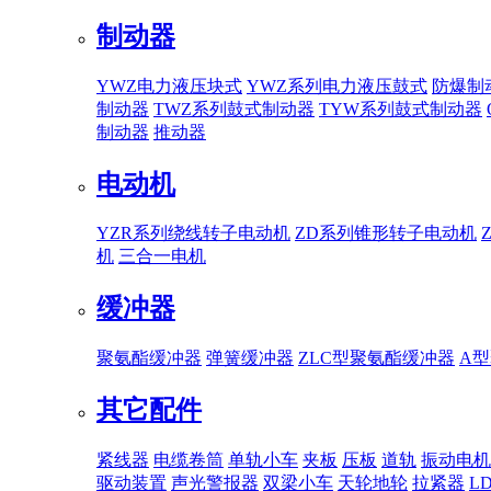
制动器
YWZ电力液压块式
YWZ系列电力液压鼓式
防爆制
制动器
TWZ系列鼓式制动器
TYW系列鼓式制动器
制动器
推动器
电动机
YZR系列绕线转子电动机
ZD系列锥形转子电动机
机
三合一电机
缓冲器
聚氨酯缓冲器
弹簧缓冲器
ZLC型聚氨酯缓冲器
A
其它配件
紧线器
电缆卷筒
单轨小车
夹板
压板
道轨
振动电机
驱动装置
声光警报器
双梁小车
天轮地轮
拉紧器
L