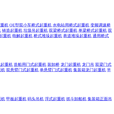
起重机
QE型双小车桥式起重机
水电站用桥式起重机
变频调速桥
机
铸造起重机
垃圾吊起重机
双梁桥式起重机
单梁桥式起重机
双
起重机
电解起重机
桥式堆垛起重机
巷道堆垛起重机
通用桥式
式起重机
造船用门式起重机
装卸桥
龙门起重机
龙门吊
双梁门式
重机
双悬臂门式起重机
单悬臂门式起重机
集装箱龙门起重机
半
重机
甲板起重机
码头吊机
浮式起重机
抓斗卸船机
集装箱正面吊