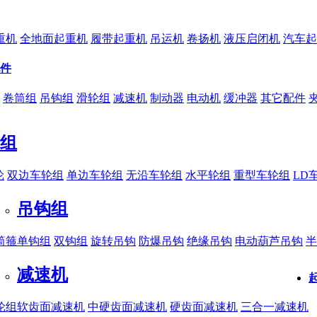
重机
全地面起重机
履带起重机
吊运机
卷扬机
液压启闭机
汽车起
件
卷筒组
吊钩组
滑轮组
减速机
制动器
电动机
缓冲器
其它配件
组
轮
双边车轮组
单边车轮组
无沿车轮组
水平轮组
重型车轮组
LD
吊钩组
筒箍
单钩组
双钩组
旋转吊钩
防爆吊钩
绝缘吊钩
电动葫芦吊钩
半
减速机
轮组
软齿面减速机
中硬齿面减速机
硬齿面减速机
三合一减速机