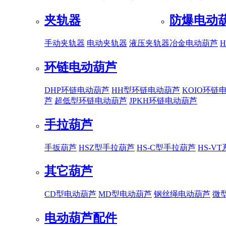
夹轨器
防爆电动
手动夹轨器
电动夹轨器
液压夹轨器
冶金电动葫芦
环链电动葫芦
DHP环链电动葫芦
HH型环链电动葫芦
KOIO环链
芦
超低型环链电动葫芦
JPKH环链电动葫芦
手拉葫芦
手扳葫芦
HSZ型手拉葫芦
HS-C型手拉葫芦
HS-V
其它葫芦
CD型电动葫芦
MD型电动葫芦
钢丝绳电动葫芦
微
电动葫芦配件