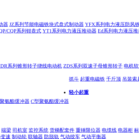
动器
JZ系列节能电磁铁块式盘式制动器
YFX系列电力液压防风
QP/CQP系列钳盘式
YT1系列电力液压推动器
Ed系列电力液压推
ZDR系列锥形转子绕线电动机
ZDS系列双速子母锥形转子
电机软
抓斗
起重电磁铁
千斤顶
吊装索
轻小起重
型聚氨酯缓冲器
C型聚氨酯缓冲器
端梁
司机室
监控系统
货梯配套件
重锤限位器
电缆线
电器柜
标
D变速
制动轮
联轴器
防脱轨
气动绞车
气动平衡器