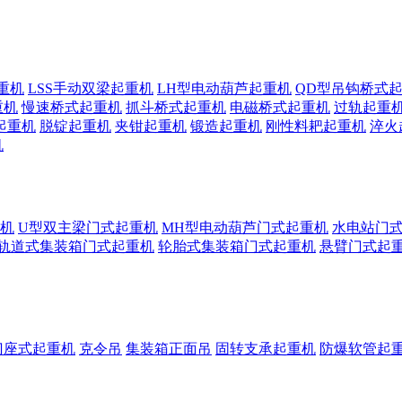
重机
LSS手动双梁起重机
LH型电动葫芦起重机
QD型吊钩桥式
重机
慢速桥式起重机
抓斗桥式起重机
电磁桥式起重机
过轨起重
起重机
脱锭起重机
夹钳起重机
锻造起重机
刚性料耙起重机
淬火
机
机
U型双主梁门式起重机
MH型电动葫芦门式起重机
水电站门
轨道式集装箱门式起重机
轮胎式集装箱门式起重机
悬臂门式起
门座式起重机
克令吊
集装箱正面吊
固转支承起重机
防爆软管起