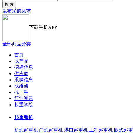
发布采购需求
下载手机APP
全部商品分类
首页
找产品
招标信息
供应商
采购信息
找维修
找二手
行业资讯
起重学院
起重整机
桥式起重机
门式起重机
港口起重机
工程起重机
欧式起重