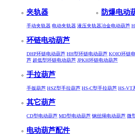
夹轨器
防爆电动
手动夹轨器
电动夹轨器
液压夹轨器
冶金电动葫芦
环链电动葫芦
DHP环链电动葫芦
HH型环链电动葫芦
KOIO环链
芦
超低型环链电动葫芦
JPKH环链电动葫芦
手拉葫芦
手扳葫芦
HSZ型手拉葫芦
HS-C型手拉葫芦
HS-V
其它葫芦
CD型电动葫芦
MD型电动葫芦
钢丝绳电动葫芦
微
电动葫芦配件