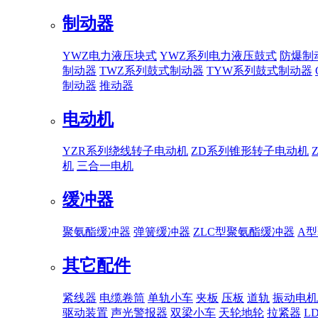
制动器
YWZ电力液压块式
YWZ系列电力液压鼓式
防爆制
制动器
TWZ系列鼓式制动器
TYW系列鼓式制动器
制动器
推动器
电动机
YZR系列绕线转子电动机
ZD系列锥形转子电动机
机
三合一电机
缓冲器
聚氨酯缓冲器
弹簧缓冲器
ZLC型聚氨酯缓冲器
A
其它配件
紧线器
电缆卷筒
单轨小车
夹板
压板
道轨
振动电机
驱动装置
声光警报器
双梁小车
天轮地轮
拉紧器
L