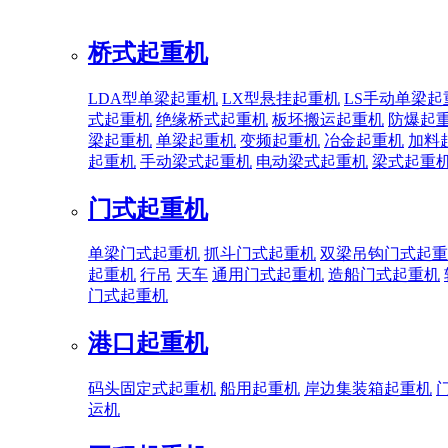
桥式起重机
LDA型单梁起重机
LX型悬挂起重机
LS手动单梁起
式起重机
绝缘桥式起重机
板坯搬运起重机
防爆起
梁起重机
单梁起重机
变频起重机
冶金起重机
加料
起重机
手动梁式起重机
电动梁式起重机
梁式起重
门式起重机
单梁门式起重机
抓斗门式起重机
双梁吊钩门式起重
起重机
行吊
天车
通用门式起重机
造船门式起重机
门式起重机
港口起重机
码头固定式起重机
船用起重机
岸边集装箱起重机
运机