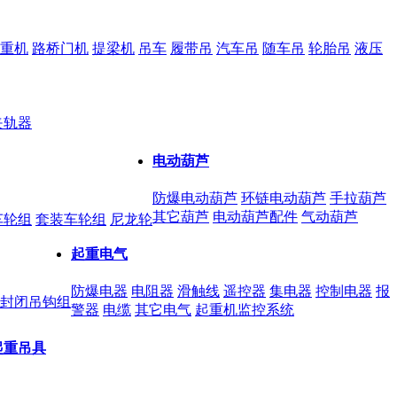
重机
路桥门机
提梁机
吊车
履带吊
汽车吊
随车吊
轮胎吊
液压
夹轨器
电动葫芦
防爆电动葫芦
环链电动葫芦
手拉葫芦
其它葫芦
电动葫芦配件
气动葫芦
车轮组
套装车轮组
尼龙轮
起重电气
防爆电器
电阻器
滑触线
遥控器
集电器
控制电器
报
封闭吊钩组
警器
电缆
其它电气
起重机监控系统
起重吊具