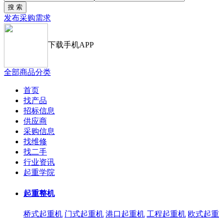
发布采购需求
下载手机APP
全部商品分类
首页
找产品
招标信息
供应商
采购信息
找维修
找二手
行业资讯
起重学院
起重整机
桥式起重机
门式起重机
港口起重机
工程起重机
欧式起重