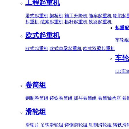
工程起重机
塔式起重机
架桥机
施工升降机
随车起重机
轮胎起
起重机
缆索起重机
桅杆起重机
铁路起重机
起重配
欧式起重机
车轮组
欧式起重机
欧式单梁起重机
欧式双梁起重机
车轮
LD车
卷筒组
钢制卷筒组
铸铁卷筒组
抓斗卷筒组
卷筒轴承座
卷
滑轮组
滑轮片
吊钩滑轮组
铸钢滑轮组
轧制滑轮组
铸铁滑