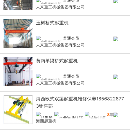
普通会员
未来重工机械集团有限公司
玉树桥式起重机
普通会员
未来重工机械集团有限公司
黄南单梁桥式起重机
普通会员
未来重工机械集团有限公司
海西欧式双梁起重机维修保养1856822877
3销售部
8
年
海西起重机