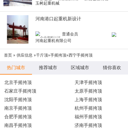
玉树起重机械
河南港口起重机新设计
普通会员
河南起重机有限公司
首页
»
供应信息
»
千斤顶
»
手摇挎顶
»西宁手摇挎顶
热门城市
推荐城市
区域城市
猜你喜欢
北京手摇挎顶
天津手摇挎顶
石家庄手摇挎顶
太原手摇挎顶
沈阳手摇挎顶
上海手摇挎顶
南京手摇挎顶
杭州手摇挎顶
合肥手摇挎顶
福州手摇挎顶
南昌手摇挎顶
济南手摇挎顶