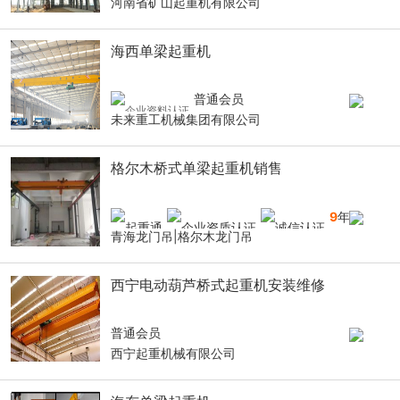
河南省矿山起重机有限公司
海西单梁起重机
普通会员
未来重工机械集团有限公司
格尔木桥式单梁起重机销售
9
年
青海龙门吊|格尔木龙门吊
西宁电动葫芦桥式起重机安装维修
普通会员
西宁起重机械有限公司