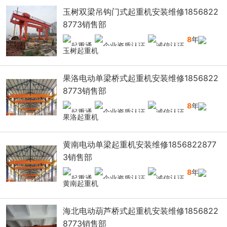
玉树双梁吊钩门式起重机安装维修1856822
8773销售部
8
年
玉树起重机
果洛电动单梁桥式起重机安装维修1856822
8773销售部
8
年
果洛起重机
黄南电动单梁起重机安装维修1856822877
3销售部
8
年
黄南起重机
海北电动葫芦桥式起重机安装维修1856822
8773销售部