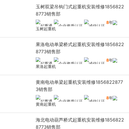
玉树双梁吊钩门式起重机安装维修1856822
8773销售部
8
年
玉树起重机
果洛电动单梁桥式起重机安装维修1856822
8773销售部
8
年
果洛起重机
黄南电动单梁起重机安装维修1856822877
3销售部
8
年
黄南起重机
海北电动葫芦桥式起重机安装维修1856822
8773销售部