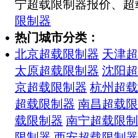
宁超载限制器报价、超
限制器
热门城市分类：
北京超载限制器
天津超
太原超载限制器
沈阳超
京超载限制器
杭州超载
超载限制器
南昌超载限
载限制器
南宁超载限制
限制器
西安超载限制器