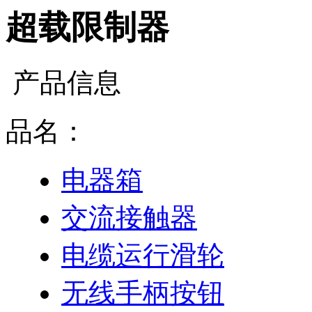
超载限制器
产品信息
品名：
电器箱
交流接触器
电缆运行滑轮
无线手柄按钮