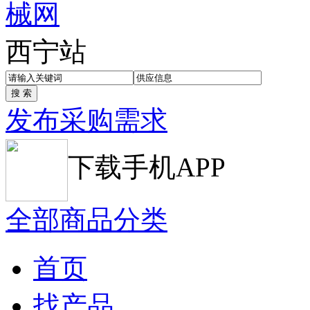
西宁站
发布采购需求
下载手机APP
全部商品分类
首页
找产品