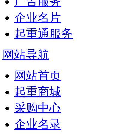
广告服务
企业名片
起重通服务
网站导航
网站首页
起重商城
采购中心
企业名录