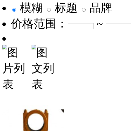
模糊
标题
品牌
价格范围：
~