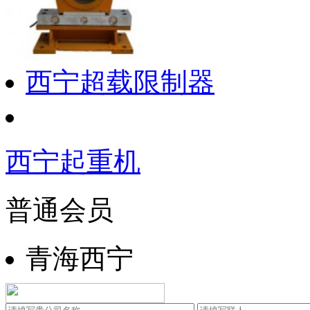
西宁超载限制器
西宁起重机
普通会员
青海西宁