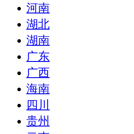
河南
湖北
湖南
广东
广西
海南
四川
贵州