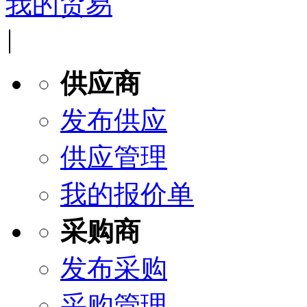
我的贸易
|
供应商
发布供应
供应管理
我的报价单
采购商
发布采购
采购管理