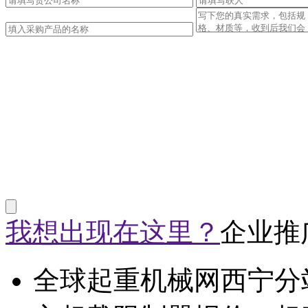
我想出现在这里？
企业推
全球起重机械网西宁分