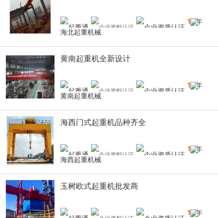
10
年
海北起重机械
黄南起重机全新设计
10
年
黄南起重机械
海西门式起重机品种齐全
10
年
海西起重机械
玉树欧式起重机批发商
10
年