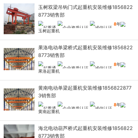
玉树双梁吊钩门式起重机安装维修1856822
8773销售部
8
年
玉树起重机
果洛电动单梁桥式起重机安装维修1856822
8773销售部
8
年
果洛起重机
黄南电动单梁起重机安装维修1856822877
3销售部
8
年
黄南起重机
海北电动葫芦桥式起重机安装维修1856822
8773销售部