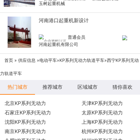
玉树起重机械
河南港口起重机新设计
普通会员
河南起重机有限公司
首页
»
供应信息
»
电动平车
»
KP系列无动力轨道平车
»西宁KP系列无动
力轨道平车
热门城市
推荐城市
区域城市
猜你喜欢
北京KP系列无动力
天津KP系列无动力
石家庄KP系列无动力
太原KP系列无动力
沈阳KP系列无动力
上海KP系列无动力
南京KP系列无动力
杭州KP系列无动力