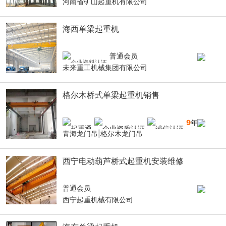
河南省矿山起重机有限公司
海西单梁起重机
普通会员
未来重工机械集团有限公司
格尔木桥式单梁起重机销售
9
年
青海龙门吊|格尔木龙门吊
西宁电动葫芦桥式起重机安装维修
普通会员
西宁起重机械有限公司