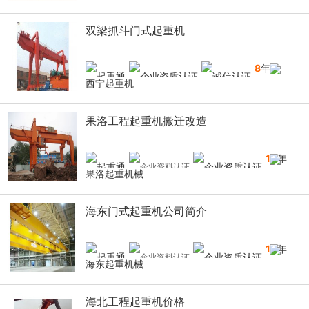
双梁抓斗门式起重机
8
年
西宁起重机
果洛工程起重机搬迁改造
10
年
果洛起重机械
海东门式起重机公司简介
10
年
海东起重机械
海北工程起重机价格