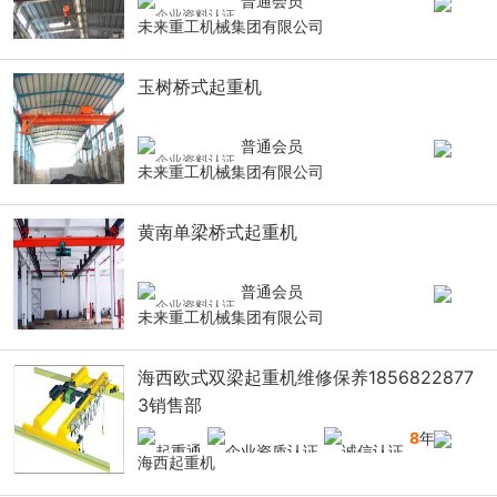
普通会员
未来重工机械集团有限公司
玉树桥式起重机
普通会员
未来重工机械集团有限公司
黄南单梁桥式起重机
普通会员
未来重工机械集团有限公司
海西欧式双梁起重机维修保养1856822877
3销售部
8
年
海西起重机