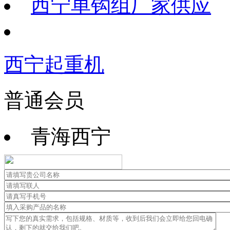
西宁单钩组厂家供应
西宁起重机
普通会员
青海西宁