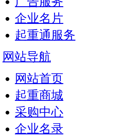
广告服务
企业名片
起重通服务
网站导航
网站首页
起重商城
采购中心
企业名录