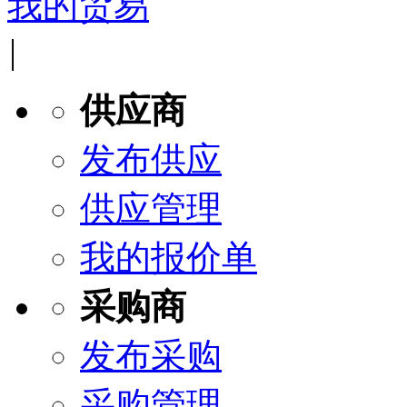
我的贸易
|
供应商
发布供应
供应管理
我的报价单
采购商
发布采购
采购管理