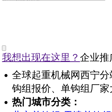
我想出现在这里？
企业推
全球起重机械网西宁分
钩组报价、单钩组厂家
热门城市分类：