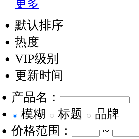
更多
默认排序
热度
VIP级别
更新时间
产品名：
模糊
标题
品牌
价格范围：
~