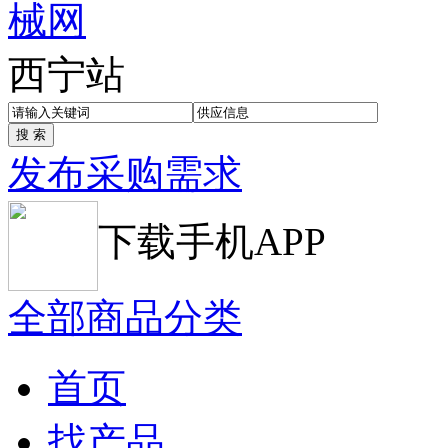
西宁站
发布采购需求
下载手机APP
全部商品分类
首页
找产品