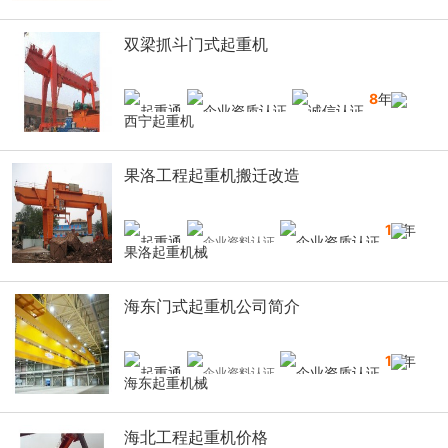
双梁抓斗门式起重机
8
年
西宁起重机
果洛工程起重机搬迁改造
10
年
果洛起重机械
海东门式起重机公司简介
10
年
海东起重机械
海北工程起重机价格