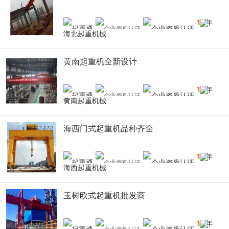
10
年
海北起重机械
黄南起重机全新设计
10
年
黄南起重机械
海西门式起重机品种齐全
10
年
海西起重机械
玉树欧式起重机批发商
10
年