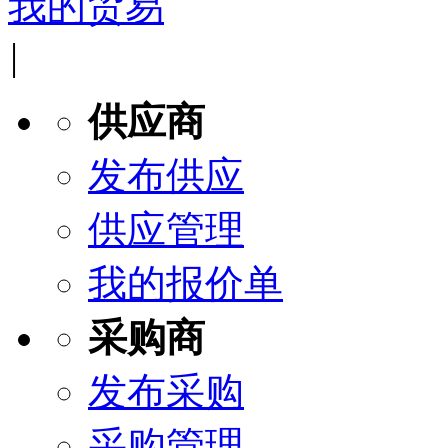
我的贸易
|
供应商
发布供应
供应管理
我的报价单
采购商
发布采购
采购管理