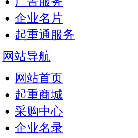
广告服务
企业名片
起重通服务
网站导航
网站首页
起重商城
采购中心
企业名录