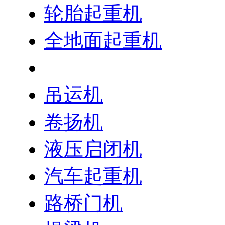
轮胎起重机
全地面起重机
履带起重机
吊运机
卷扬机
液压启闭机
汽车起重机
路桥门机