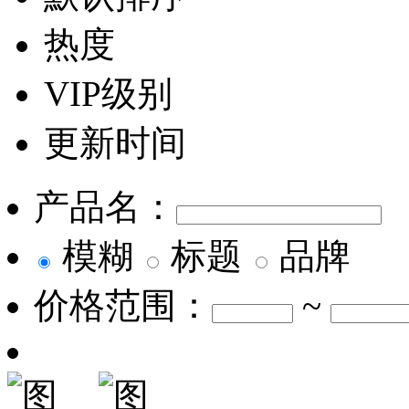
热度
VIP级别
更新时间
产品名：
模糊
标题
品牌
价格范围：
~