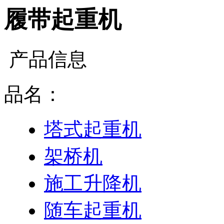
履带起重机
产品信息
品名：
塔式起重机
架桥机
施工升降机
随车起重机