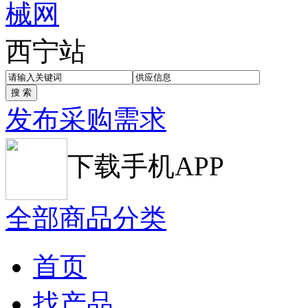
西宁站
发布采购需求
下载手机APP
全部商品分类
首页
找产品