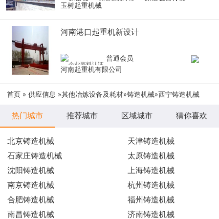
玉树起重机械
河南港口起重机新设计
普通会员
河南起重机有限公司
首页
»
供应信息
»
其他冶炼设备及耗材
»
铸造机械
»西宁铸造机械
热门城市
推荐城市
区域城市
猜你喜欢
北京铸造机械
天津铸造机械
石家庄铸造机械
太原铸造机械
沈阳铸造机械
上海铸造机械
南京铸造机械
杭州铸造机械
合肥铸造机械
福州铸造机械
南昌铸造机械
济南铸造机械