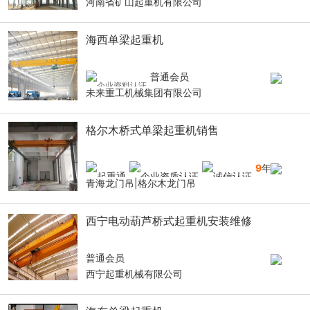
河南省矿山起重机有限公司
海西单梁起重机
普通会员
未来重工机械集团有限公司
格尔木桥式单梁起重机销售
9
年
青海龙门吊|格尔木龙门吊
西宁电动葫芦桥式起重机安装维修
普通会员
西宁起重机械有限公司