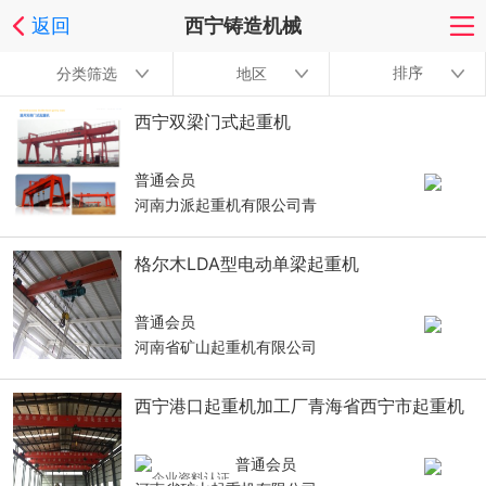
返回
西宁铸造机械
排序
分类筛选
地区
西宁双梁门式起重机
普通会员
河南力派起重机有限公司青
格尔木LDA型电动单梁起重机
普通会员
河南省矿山起重机有限公司
西宁港口起重机加工厂青海省西宁市起重机
普通会员