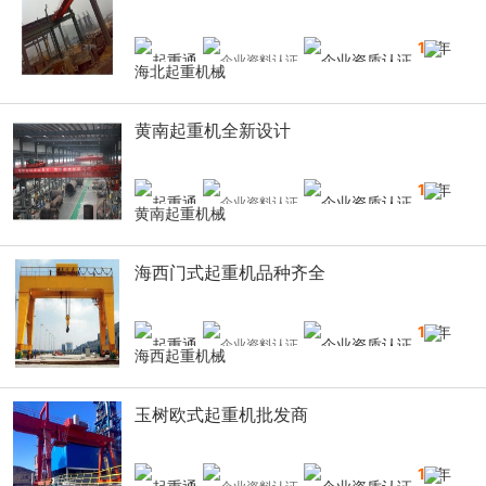
10
年
海北起重机械
黄南起重机全新设计
10
年
黄南起重机械
海西门式起重机品种齐全
10
年
海西起重机械
玉树欧式起重机批发商
10
年