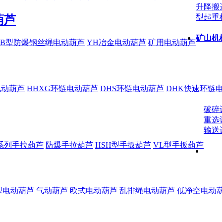
升降搬
型起重
葫芦
矿山机
HB型防爆钢丝绳电动葫芦
YH冶金电动葫芦
矿用电动葫芦
电动葫芦
HHXG环链电动葫芦
DHS环链电动葫芦
DHK快速环链
破碎
重选
输送
T系列手拉葫芦
防爆手拉葫芦
HSH型手扳葫芦
VL型手扳葫芦
型电动葫芦
气动葫芦
欧式电动葫芦
乱排绳电动葫芦
低净空电动