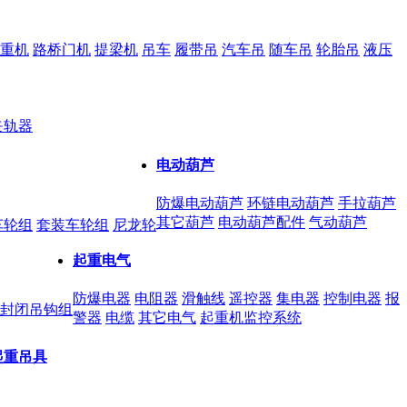
重机
路桥门机
提梁机
吊车
履带吊
汽车吊
随车吊
轮胎吊
液压
夹轨器
电动葫芦
防爆电动葫芦
环链电动葫芦
手拉葫芦
其它葫芦
电动葫芦配件
气动葫芦
车轮组
套装车轮组
尼龙轮
起重电气
防爆电器
电阻器
滑触线
遥控器
集电器
控制电器
报
封闭吊钩组
警器
电缆
其它电气
起重机监控系统
起重吊具