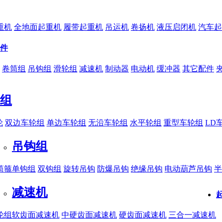
重机
全地面起重机
履带起重机
吊运机
卷扬机
液压启闭机
汽车起
件
卷筒组
吊钩组
滑轮组
减速机
制动器
电动机
缓冲器
其它配件
组
轮
双边车轮组
单边车轮组
无沿车轮组
水平轮组
重型车轮组
LD
吊钩组
筒箍
单钩组
双钩组
旋转吊钩
防爆吊钩
绝缘吊钩
电动葫芦吊钩
半
减速机
轮组
软齿面减速机
中硬齿面减速机
硬齿面减速机
三合一减速机