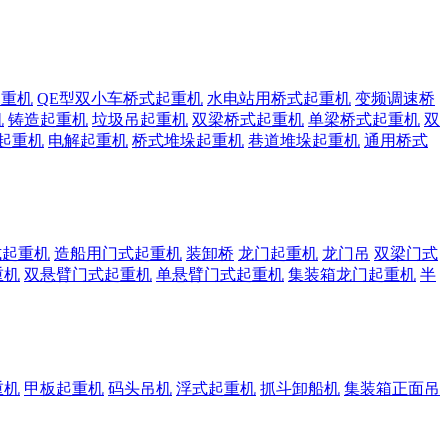
起重机
QE型双小车桥式起重机
水电站用桥式起重机
变频调速桥
机
铸造起重机
垃圾吊起重机
双梁桥式起重机
单梁桥式起重机
双
起重机
电解起重机
桥式堆垛起重机
巷道堆垛起重机
通用桥式
式起重机
造船用门式起重机
装卸桥
龙门起重机
龙门吊
双梁门式
重机
双悬臂门式起重机
单悬臂门式起重机
集装箱龙门起重机
半
重机
甲板起重机
码头吊机
浮式起重机
抓斗卸船机
集装箱正面吊