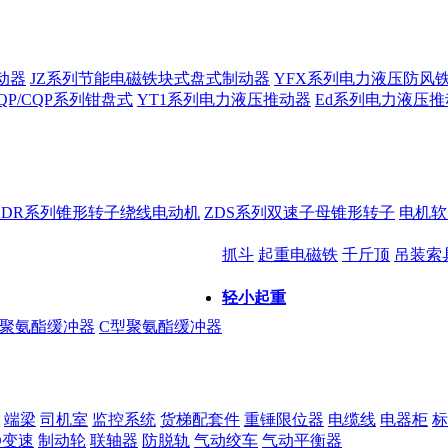
动器
JZ系列节能电磁铁块式盘式制动器
YFX系列电力液压防风
QP/CQP系列钳盘式
YT1系列电力液压推动器
Ed系列电力液压推
ZDR系列锥形转子绕线电动机
ZDS系列双速子母锥形转子
电机软
抓斗
起重电磁铁
千斤顶
吊装索
轻小起重
型聚氨酯缓冲器
C型聚氨酯缓冲器
端梁
司机室
监控系统
货梯配套件
重锤限位器
电缆线
电器柜
标
D变速
制动轮
联轴器
防脱轨
气动绞车
气动平衡器