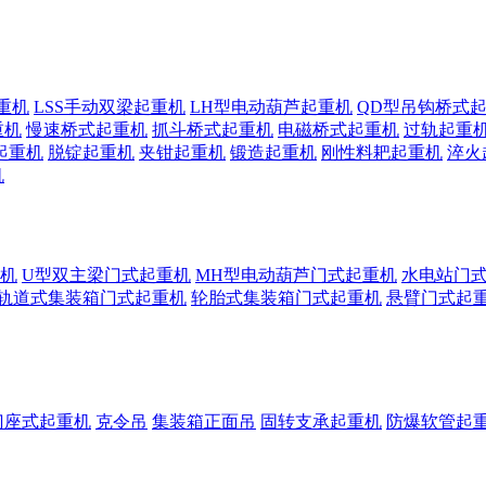
重机
LSS手动双梁起重机
LH型电动葫芦起重机
QD型吊钩桥式
重机
慢速桥式起重机
抓斗桥式起重机
电磁桥式起重机
过轨起重
起重机
脱锭起重机
夹钳起重机
锻造起重机
刚性料耙起重机
淬火
机
机
U型双主梁门式起重机
MH型电动葫芦门式起重机
水电站门
轨道式集装箱门式起重机
轮胎式集装箱门式起重机
悬臂门式起
门座式起重机
克令吊
集装箱正面吊
固转支承起重机
防爆软管起