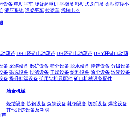
运设备
电动平车
旋臂起重机
平衡吊
移动式龙门吊
柔型梁轻小
机
液压系统
运梁平车
拉梁车
货梯电器
械
电动葫芦
DHT环链电动葫芦
DH环链电动葫芦
DHY环链电动葫
设备
采煤设备
磨矿设备
筛分设备
脱水设备
浮选设备
分级设备
设备
磁选设备
过滤设备
干燥设备
给料设备
除尘设备
浓缩设备
设备
提升贮运设备
矿用钻机及配件
矿山机械设备配件
冶金机械
烧结设备
炼钢设备
炼铁设备
轧钢设备
切断设备
焊接设备
其他冶炼设备及耗材
葫芦