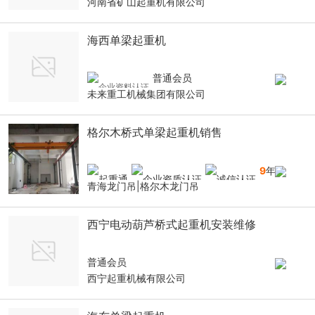
河南省矿山起重机有限公司
海西单梁起重机
普通会员
未来重工机械集团有限公司
格尔木桥式单梁起重机销售
9
年
青海龙门吊|格尔木龙门吊
西宁电动葫芦桥式起重机安装维修
普通会员
西宁起重机械有限公司