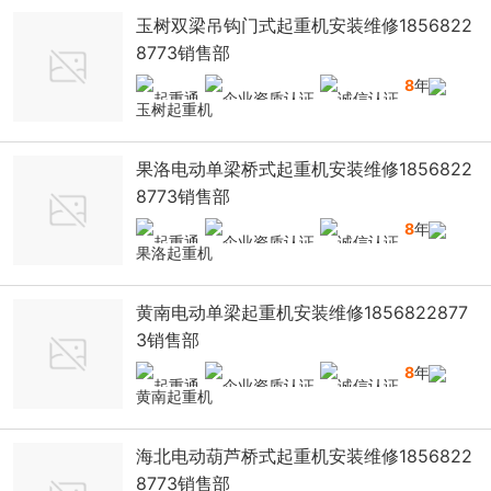
玉树双梁吊钩门式起重机安装维修1856822
8773销售部
8
年
玉树起重机
果洛电动单梁桥式起重机安装维修1856822
8773销售部
8
年
果洛起重机
黄南电动单梁起重机安装维修1856822877
3销售部
8
年
黄南起重机
海北电动葫芦桥式起重机安装维修1856822
8773销售部