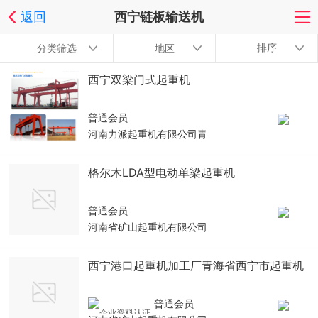
返回
西宁链板输送机
排序
分类筛选
地区
西宁双梁门式起重机
普通会员
河南力派起重机有限公司青
格尔木LDA型电动单梁起重机
普通会员
河南省矿山起重机有限公司
西宁港口起重机加工厂青海省西宁市起重机
普通会员