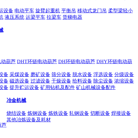
运设备
电动平车
旋臂起重机
平衡吊
移动式龙门吊
柔型梁轻小
机
液压系统
运梁平车
拉梁车
货梯电器
械
电动葫芦
DHT环链电动葫芦
DH环链电动葫芦
DHY环链电动葫
设备
采煤设备
磨矿设备
筛分设备
脱水设备
浮选设备
分级设备
设备
磁选设备
过滤设备
干燥设备
给料设备
除尘设备
浓缩设备
设备
提升贮运设备
矿用钻机及配件
矿山机械设备配件
冶金机械
烧结设备
炼钢设备
炼铁设备
轧钢设备
切断设备
焊接设备
其他冶炼设备及耗材
葫芦