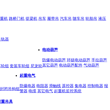
重机
路桥门机
提梁机
吊车
履带吊
汽车吊
随车吊
轮胎吊
液压
夹轨器
电动葫芦
防爆电动葫芦
环链电动葫芦
手拉葫芦
其它葫芦
电动葫芦配件
气动葫芦
车轮组
套装车轮组
尼龙轮
起重电气
防爆电器
电阻器
滑触线
遥控器
集电器
控制电器
报
封闭吊钩组
警器
电缆
其它电气
起重机监控系统
起重吊具