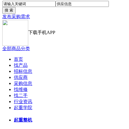
发布采购需求
下载手机APP
全部商品分类
首页
找产品
招标信息
供应商
采购信息
找维修
找二手
行业资讯
起重学院
起重整机