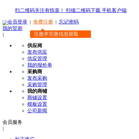
扫二维码关注有惊喜！
扫描二维码下载
手机客户端
会员登录
|
免费注册
|
忘记密码
我的贸易
注册并完善信息获取
|
新人礼包
供应商
发布供应
供应管理
我的报价单
采购商
发布采购
采购管理
我的商铺
商铺设置
模板设置
公司新闻
会员服务
|