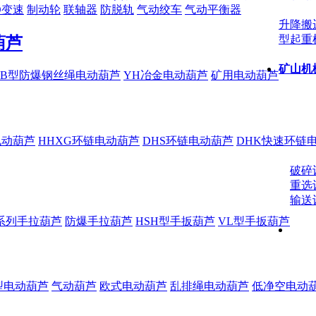
D变速
制动轮
联轴器
防脱轨
气动绞车
气动平衡器
升降搬
型起重
葫芦
矿山机
HB型防爆钢丝绳电动葫芦
YH冶金电动葫芦
矿用电动葫芦
电动葫芦
HHXG环链电动葫芦
DHS环链电动葫芦
DHK快速环链
破碎
重选
输送
T系列手拉葫芦
防爆手拉葫芦
HSH型手扳葫芦
VL型手扳葫芦
型电动葫芦
气动葫芦
欧式电动葫芦
乱排绳电动葫芦
低净空电动