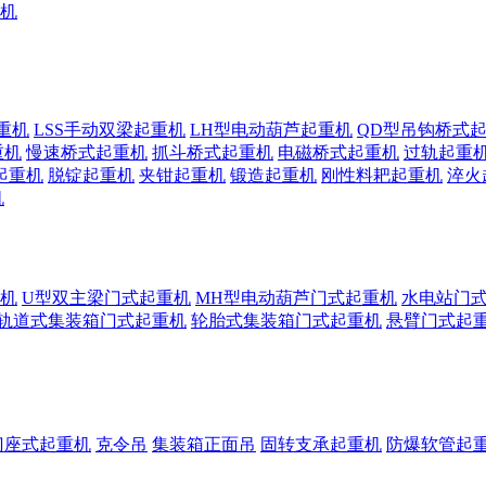
机
重机
LSS手动双梁起重机
LH型电动葫芦起重机
QD型吊钩桥式
重机
慢速桥式起重机
抓斗桥式起重机
电磁桥式起重机
过轨起重
起重机
脱锭起重机
夹钳起重机
锻造起重机
刚性料耙起重机
淬火
机
机
U型双主梁门式起重机
MH型电动葫芦门式起重机
水电站门
轨道式集装箱门式起重机
轮胎式集装箱门式起重机
悬臂门式起
门座式起重机
克令吊
集装箱正面吊
固转支承起重机
防爆软管起