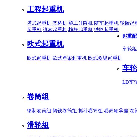
工程起重机
塔式起重机
架桥机
施工升降机
随车起重机
轮胎起
起重机
缆索起重机
桅杆起重机
铁路起重机
起重配
欧式起重机
车轮组
欧式起重机
欧式单梁起重机
欧式双梁起重机
车轮
LD车
卷筒组
钢制卷筒组
铸铁卷筒组
抓斗卷筒组
卷筒轴承座
卷
滑轮组