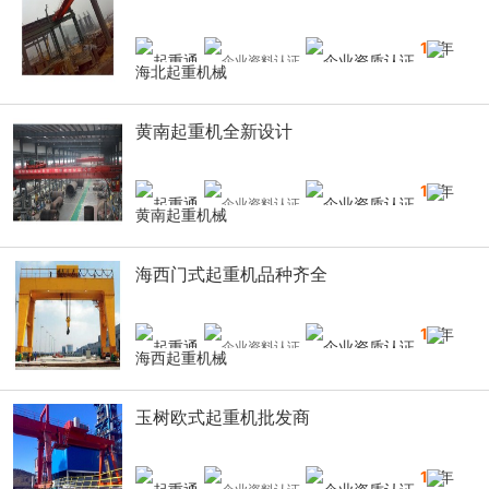
10
年
海北起重机械
黄南起重机全新设计
10
年
黄南起重机械
海西门式起重机品种齐全
10
年
海西起重机械
玉树欧式起重机批发商
10
年