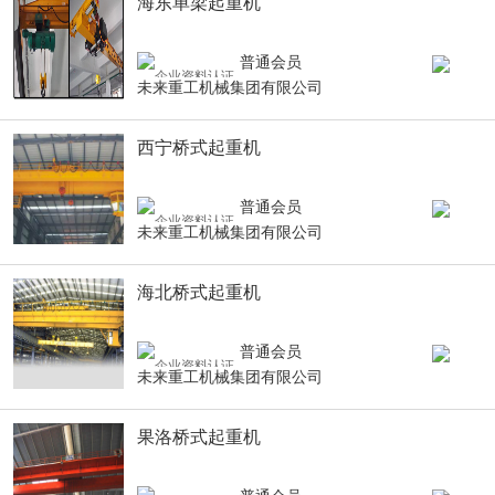
海东单梁起重机
普通会员
未来重工机械集团有限公司
西宁桥式起重机
普通会员
未来重工机械集团有限公司
海北桥式起重机
普通会员
未来重工机械集团有限公司
果洛桥式起重机