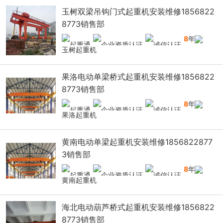
玉树双梁吊钩门式起重机安装维修1856822
8773销售部
8
年
玉树起重机
果洛电动单梁桥式起重机安装维修1856822
8773销售部
8
年
果洛起重机
黄南电动单梁起重机安装维修1856822877
3销售部
8
年
黄南起重机
海北电动葫芦桥式起重机安装维修1856822
8773销售部