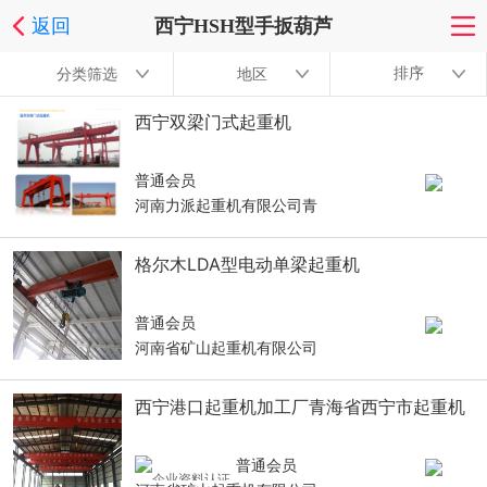
返回
西宁HSH型手扳葫芦
排序
分类筛选
地区
西宁双梁门式起重机
普通会员
河南力派起重机有限公司青
格尔木LDA型电动单梁起重机
普通会员
河南省矿山起重机有限公司
西宁港口起重机加工厂青海省西宁市起重机
普通会员