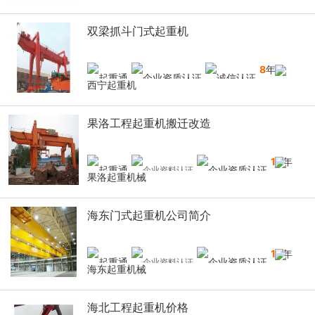
双梁抓斗门式起重机
8
年
西宁起重机
果洛工程起重机搬迁改造
10
年
果洛起重机械
海东门式起重机公司简介
10
年
海东起重机械
海北工程起重机价格